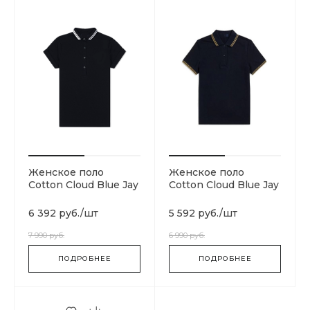
Женское поло
Женское поло
Cotton Cloud Blue Jay
Cotton Cloud Blue Jay
Basics SG8620-102
Basics G3600-H10
6 392 руб.
/
шт
5 592 руб.
/
шт
7 990 руб.
6 990 руб.
ПОДРОБНЕЕ
ПОДРОБНЕЕ