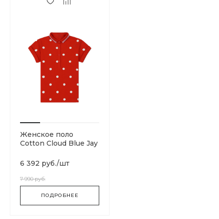
Женское поло
Cotton Cloud Blue Jay
Basics SG1170-C51
6 392 руб.
/
шт
7 990 руб.
ПОДРОБНЕЕ