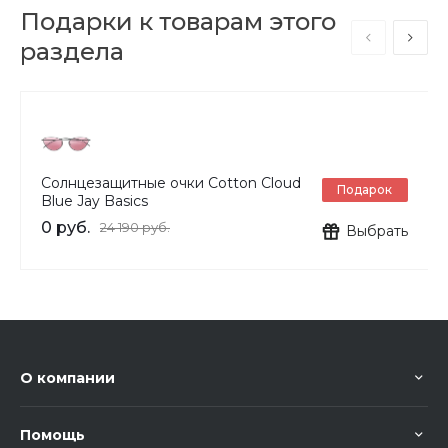
Подарки к товарам этого
раздела
Солнцезащитные очки Cotton Cloud
Подарок
Blue Jay Basics
0 руб.
24 190 руб.
Выбрать
О компании
Помощь