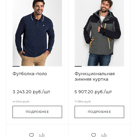
Футболка-поло
Функциональная
зимняя куртка
3 243.20 руб.
/
шт
5 907.20 руб.
/
шт
4 054 руб.
7 384 руб.
ПОДРОБНЕЕ
ПОДРОБНЕЕ