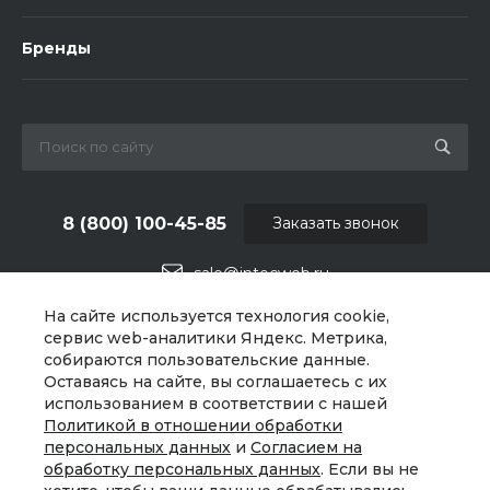
Бренды
8 (800) 100-45-85
Заказать звонок
sale@intecweb.ru
На сайте используется технология cookie,
г. Челябинск, ул.Свободы, д.93, оф. 6
сервис web-аналитики Яндекс. Метрика,
собираются пользовательские данные.
Оставаясь на сайте, вы соглашаетесь с их
использованием в соответствии с нашей
Политикой в отношении обработки
персональных данных
и
Согласием на
обработку персональных данных
. Если вы не