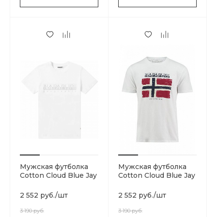
Мужская футболка
Мужская футболка
Cotton Cloud Blue Jay
Cotton Cloud Blue Jay
Basics N0YIJ9002
Basics N0YHX5160
2 552 руб.
/
шт
2 552 руб.
/
шт
3 190 руб.
3 190 руб.