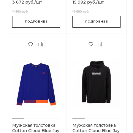
BLUE
3 672 руб.
/
шт
15 992 руб.
/
шт
4 590 руб.
19 990 руб.
ПОДРОБНЕЕ
ПОДРОБНЕЕ
Мужская толстовка
Мужская толстовка
Cotton Cloud Blue Jay
Cotton Cloud Blue Jay