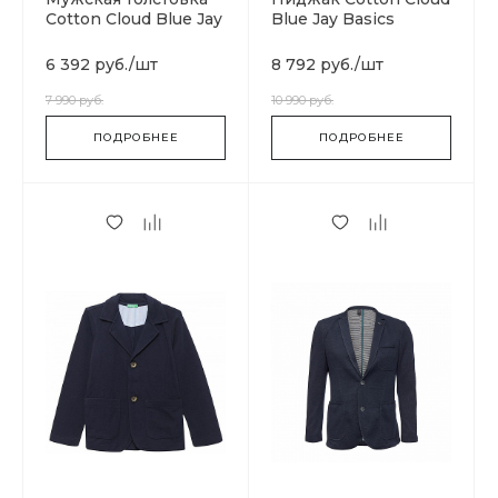
Cotton Cloud Blue Jay
Blue Jay Basics
Basics N0YIECRA4
6 392 руб.
/
шт
8 792 руб.
/
шт
7 990 руб.
10 990 руб.
ПОДРОБНЕЕ
ПОДРОБНЕЕ