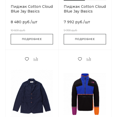
Пиджак Cotton Cloud
Пиджак Cotton Cloud
Blue Jay Basics
Blue Jay Basics
8 480 руб.
/
шт
7 992 руб.
/
шт
10 600 руб.
9 990 руб.
ПОДРОБНЕЕ
ПОДРОБНЕЕ