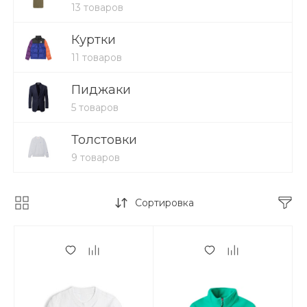
13 товаров
Куртки
11 товаров
Пиджаки
5 товаров
Толстовки
9 товаров
Сортировка