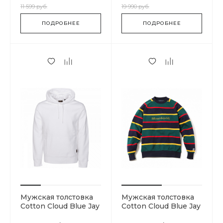
11 599 руб.
19 990 руб.
ПОДРОБНЕЕ
ПОДРОБНЕЕ
Мужская толстовка
Мужская толстовка
Cotton Cloud Blue Jay
Cotton Cloud Blue Jay
Basics 15666-0006
Basics B19164-DARK