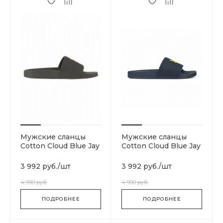
Мужские сланцы
Мужские сланцы
Cotton Cloud Blue Jay
Cotton Cloud Blue Jay
Basics FW1006-Z398
Basics FW814-049
3 992 руб.
/
шт
3 992 руб.
/
шт
4 990 руб.
4 990 руб.
ПОДРОБНЕЕ
ПОДРОБНЕЕ