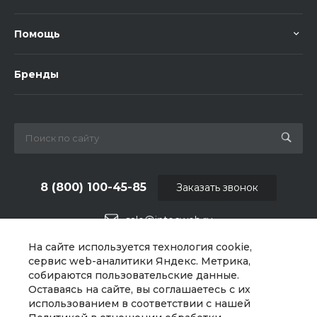
Помощь
Бренды
8 (800) 100-45-85
Заказать звонок
sale@intecweb.ru
На сайте используется технология cookie,
г. Челябинск, ул.Свободы, д.93, оф. 6
сервис web-аналитики Яндекс. Метрика,
собираются пользовательские данные.
Оставаясь на сайте, вы соглашаетесь с их
использованием в соответствии с нашей