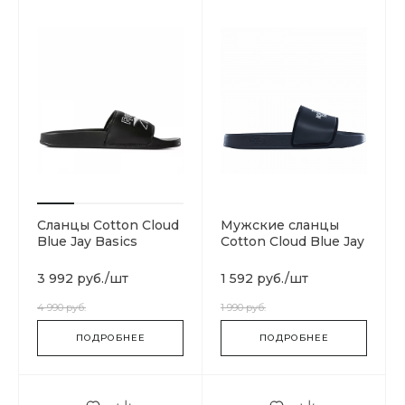
Сланцы Cotton Cloud
Мужские сланцы
Blue Jay Basics
Cotton Cloud Blue Jay
DV4908
Basics T93FWOKY4
3 992 руб.
/
шт
1 592 руб.
/
шт
4 990 руб.
1 990 руб.
ПОДРОБНЕЕ
ПОДРОБНЕЕ