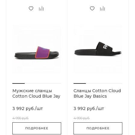
Мужские сланцы
Сланцы Cotton Cloud
Cotton Cloud Blue Jay
Blue Jay Basics
Basics T93FWOBK9
DV3699
3 992 руб.
/
шт
3 992 руб.
/
шт
4 990 руб.
4 990 руб.
ПОДРОБНЕЕ
ПОДРОБНЕЕ