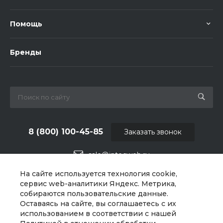
Помощь
Бренды
8 (800) 100-45-85
Заказать звонок
sale@intecweb.ru
На сайте используется технология cookie,
г. Челябинск, ул.Свободы, д.93, оф. 6
сервис web-аналитики Яндекс. Метрика,
собираются пользовательские данные.
Оставаясь на сайте, вы соглашаетесь с их
использованием в соответствии с нашей