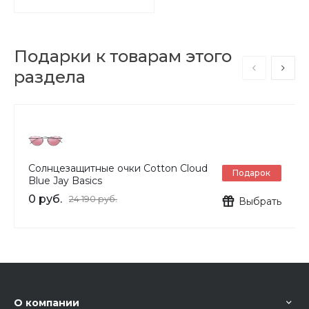
Подарки к товарам этого
раздела
Солнцезащитные очки Cotton Cloud
Подарок
Blue Jay Basics
0 руб.
24 190 руб.
Выбрать
О компании