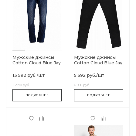
Мужские джинсы
Мужские джинсы
Cotton Cloud Blue Jay
Cotton Cloud Blue Jay
Basics Classic Regular
Basics 14 Oz
13 592 руб.
/
шт
5 592 руб.
/
шт
16 990 руб.
6 990 руб.
ПОДРОБНЕЕ
ПОДРОБНЕЕ