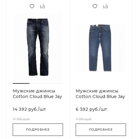
Мужские джинсы
Мужские джинсы
Cotton Cloud Blue Jay
Cotton Cloud Blue Jay
Basics Heritage
Basics Skateboarding
14 392 руб.
/
шт
6 392 руб.
/
шт
17 990 руб.
7 990 руб.
ПОДРОБНЕЕ
ПОДРОБНЕЕ