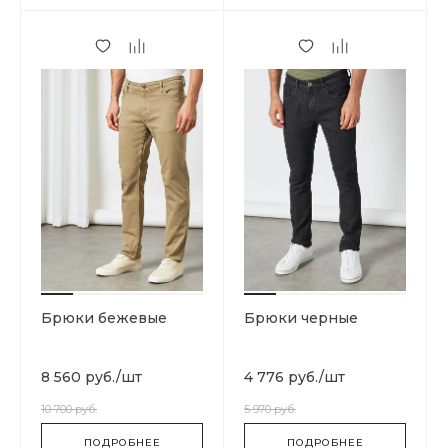
Брюки бежевые
Брюки черные
8 560 руб.
/
шт
4 776 руб.
/
шт
10 700 руб.
5 970 руб.
ПОДРОБНЕЕ
ПОДРОБНЕЕ