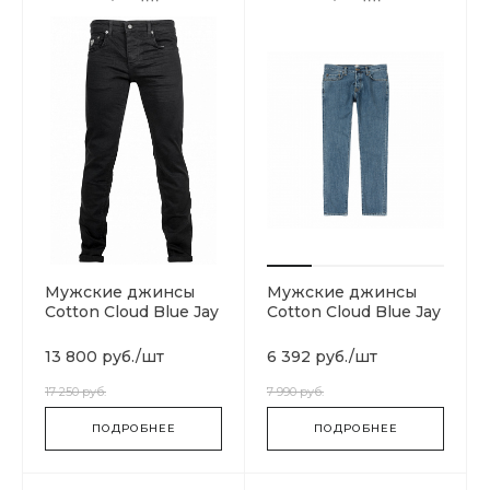
Мужские джинсы
Мужские джинсы
Cotton Cloud Blue Jay
Cotton Cloud Blue Jay
Basics Classic
Basics Klondike
13 800 руб.
/
шт
6 392 руб.
/
шт
17 250 руб.
7 990 руб.
ПОДРОБНЕЕ
ПОДРОБНЕЕ