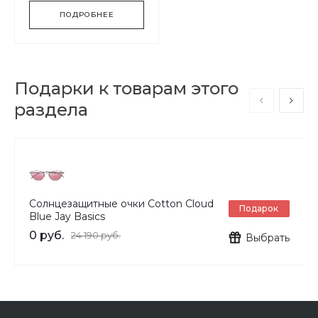
ПОДРОБНЕЕ
Подарки к товарам этого
раздела
Солнцезащитные очки Cotton Cloud
Подарок
Blue Jay Basics
0 руб.
24 190 руб.
Выбрать