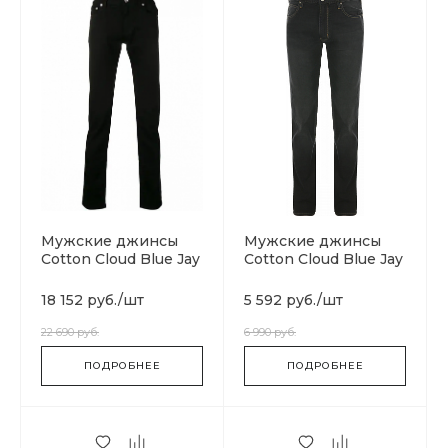
Мужские джинсы
Мужские джинсы
Cotton Cloud Blue Jay
Cotton Cloud Blue Jay
Basics 3D
Basics 511
18 152 руб.
/
шт
5 592 руб.
/
шт
22 690 руб.
6 990 руб.
ПОДРОБНЕЕ
ПОДРОБНЕЕ