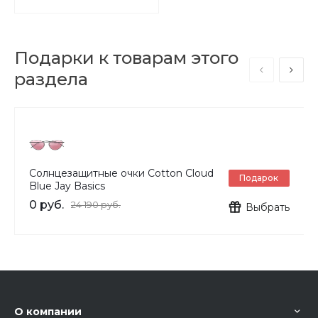
Подарки к товарам этого
раздела
Солнцезащитные очки Cotton Cloud
Подарок
Blue Jay Basics
0 руб.
24 190 руб.
Выбрать
О компании