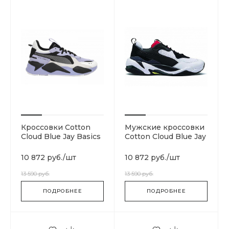
Кроссовки Cotton
Мужские кроссовки
Cloud Blue Jay Basics
Cotton Cloud Blue Jay
369579-04
Basics 367516-07
10 872 руб.
/
шт
10 872 руб.
/
шт
13 590 руб.
13 590 руб.
ПОДРОБНЕЕ
ПОДРОБНЕЕ