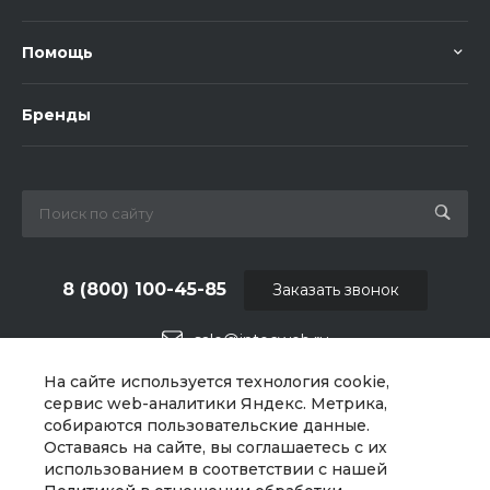
Помощь
Бренды
8 (800) 100-45-85
Заказать звонок
sale@intecweb.ru
На сайте используется технология cookie,
г. Челябинск, ул.Свободы, д.93, оф. 6
сервис web-аналитики Яндекс. Метрика,
собираются пользовательские данные.
Оставаясь на сайте, вы соглашаетесь с их
использованием в соответствии с нашей