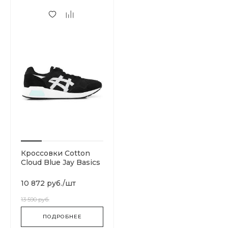
Кроссовки Cotton
Cloud Blue Jay Basics
H8K2L-9096
10 872 руб.
/
шт
13 590 руб.
ПОДРОБНЕЕ