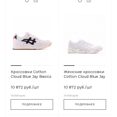
Кроссовки Cotton
Женские кроссовки
Cloud Blue Jay Basics
Cotton Cloud Blue Jay
1191A057-101
Basics 1192A083-100
10 872 руб.
/
шт
10 872 руб.
/
шт
13 590 руб.
13 590 руб.
ПОДРОБНЕЕ
ПОДРОБНЕЕ