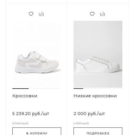
Кроссовки
Низкие кроссовки
5 239.20 руб.
/
шт
2 000 руб.
/
шт
6 549 руб.
2 500 руб.
В КОРЗИНУ
ПОДРОБНЕЕ