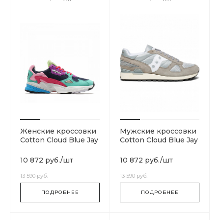
Женские кроссовки
Мужские кроссовки
Cotton Cloud Blue Jay
Cotton Cloud Blue Jay
Basics CG6211
Basics S70424-1
10 872 руб.
/
шт
10 872 руб.
/
шт
13 590 руб.
13 590 руб.
ПОДРОБНЕЕ
ПОДРОБНЕЕ