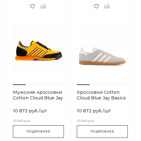
Мужские кроссовки
Кроссовки Cotton
Cotton Cloud Blue Jay
Cloud Blue Jay Basics
Basics F35877
DA8873
10 872 руб.
/
шт
10 872 руб.
/
шт
13 590 руб.
13 590 руб.
ПОДРОБНЕЕ
ПОДРОБНЕЕ