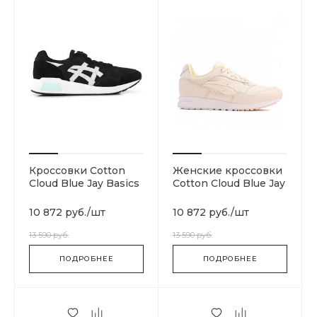
Кроссовки Cotton
Женские кроссовки
Cloud Blue Jay Basics
Cotton Cloud Blue Jay
H8K2L-9096
Basics 1192A075-706
10 872 руб.
/
шт
10 872 руб.
/
шт
13 590 руб.
13 590 руб.
ПОДРОБНЕЕ
ПОДРОБНЕЕ