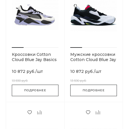
Кроссовки Cotton
Мужские кроссовки
Cloud Blue Jay Basics
Cotton Cloud Blue Jay
369579-04
Basics 367516-07
10 872 руб.
/
шт
10 872 руб.
/
шт
13 590 руб.
13 590 руб.
ПОДРОБНЕЕ
ПОДРОБНЕЕ