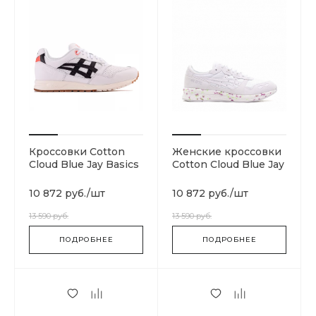
Кроссовки Cotton
Женские кроссовки
Cloud Blue Jay Basics
Cotton Cloud Blue Jay
1191A057-101
Basics 1192A083-100
10 872 руб.
/
шт
10 872 руб.
/
шт
13 590 руб.
13 590 руб.
ПОДРОБНЕЕ
ПОДРОБНЕЕ