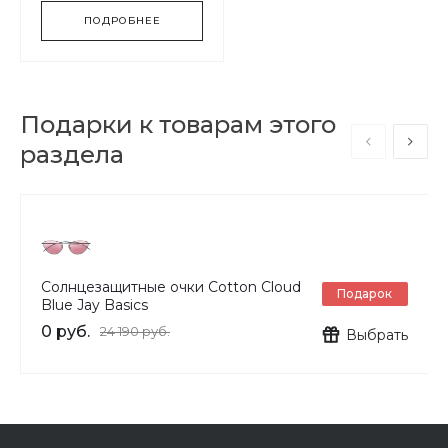
ПОДРОБНЕЕ
Подарки к товарам этого
раздела
Солнцезащитные очки Cotton Cloud
Подарок
Blue Jay Basics
0 руб.
24 190 руб.
Выбрать