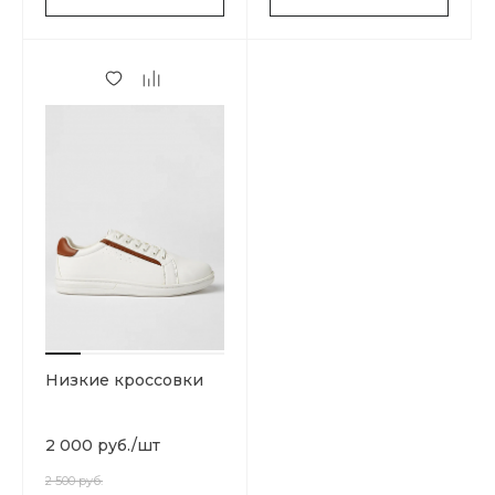
Низкие кроссовки
2 000 руб.
/
шт
2 500 руб.