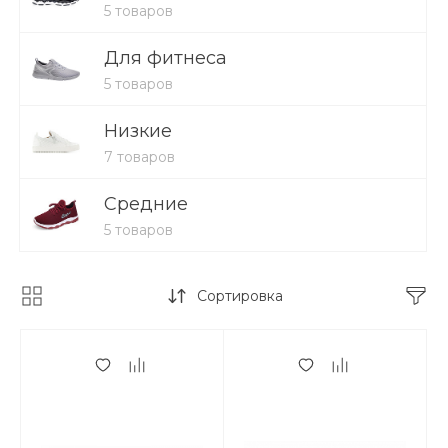
5 товаров
Для фитнеса
5 товаров
Низкие
7 товаров
Средние
5 товаров
Сортировка