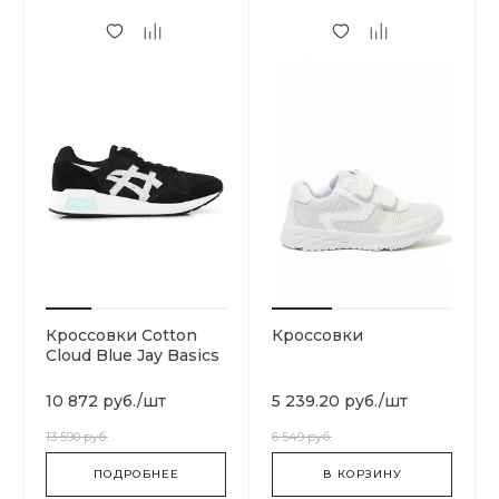
Кроссовки Cotton
Кроссовки
Cloud Blue Jay Basics
H8K2L-9096
10 872 руб.
/
шт
5 239.20 руб.
/
шт
13 590 руб.
6 549 руб.
ПОДРОБНЕЕ
В КОРЗИНУ