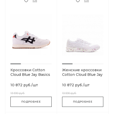
Кроссовки Cotton
Женские кроссовки
Cloud Blue Jay Basics
Cotton Cloud Blue Jay
1191A057-101
Basics 1192A083-100
10 872 руб.
/
шт
10 872 руб.
/
шт
13 590 руб.
13 590 руб.
ПОДРОБНЕЕ
ПОДРОБНЕЕ