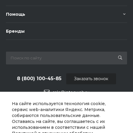
Помощь
Бренды
8 (800) 100-45-85
Заказать звонок
sale@intecweb.ru
На сайте используется технология cookie,
г. Челябинск, ул.Свободы, д.93, оф. 6
сервис web-аналитики Яндекс. Метрика,
собираются пользовательские данные.
Оставаясь на сайте, вы соглашаетесь с их
использованием в соответствии с нашей