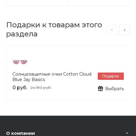
Подарки к товарам этого
раздела
Солнцезащитные очки Cotton Cloud
Подарок
Blue Jay Basics
0 руб.
24 190 руб.
Выбрать
О компании