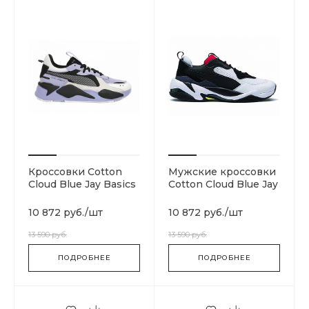
Кроссовки Cotton
Мужские кроссовки
Cloud Blue Jay Basics
Cotton Cloud Blue Jay
369579-04
Basics 367516-07
10 872 руб.
/
шт
10 872 руб.
/
шт
13 590 руб.
13 590 руб.
ПОДРОБНЕЕ
ПОДРОБНЕЕ