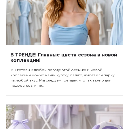
В ТРЕНДЕ! Главные цвета сезона в новой
коллекции!
Мы готовы к любой погоде этой осенью! В новой
коллекции можно найти куртку, пальто, жилет или парку
на любой вкус. Мы следуем трендам, что так важно для
подростков, и не...