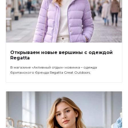
Открываем новые вершины с одеждой
Regatta
В магазине «Активный отдых» новинка – одежда
британского бренда Regatta Great Outdoors.