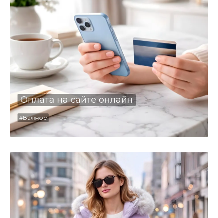
Оплата на сайте онлайн
#Важное