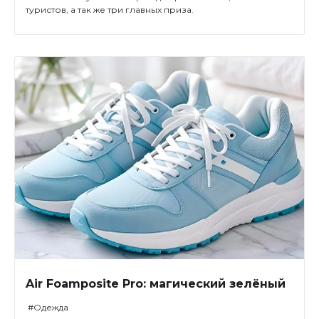
туристов, а так же три главных приза.
Air Foamposite Pro: магический зелёный
#Одежда