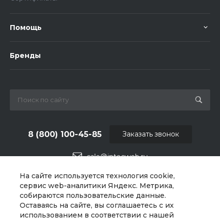
Помощь
Бренды
8 (800) 100-45-85
Заказать звонок
sale@intecweb.ru
На сайте используется технология cookie,
г. Челябинск, ул.Свободы, д.93, оф. 6
сервис web-аналитики Яндекс. Метрика,
собираются пользовательские данные.
Оставаясь на сайте, вы соглашаетесь с их
использованием в соответствии с нашей