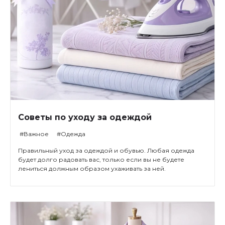
Советы по уходу за одеждой
#Важное
#Одежда
Правильный уход за одеждой и обувью. Любая одежда
будет долго радовать вас, только если вы не будете
лениться должным образом ухаживать за ней.