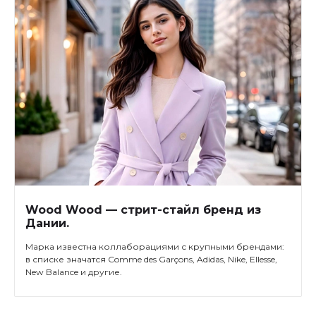
Wood Wood — стрит-стайл бренд из
Дании.
Марка известна коллаборациями с крупными брендами:
в списке значатся Comme des Garçons, Adidas, Nike, Ellesse,
New Balance и другие.