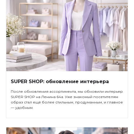
SUPER SHOP: обновление интерьера
После обновления ассортимента, мы обновили интерьер
SUPER SHOP на Ленина 64а. Уже знакомый посетителям
образ стал ещё более стильным, продуманным, и главное
— удобным.