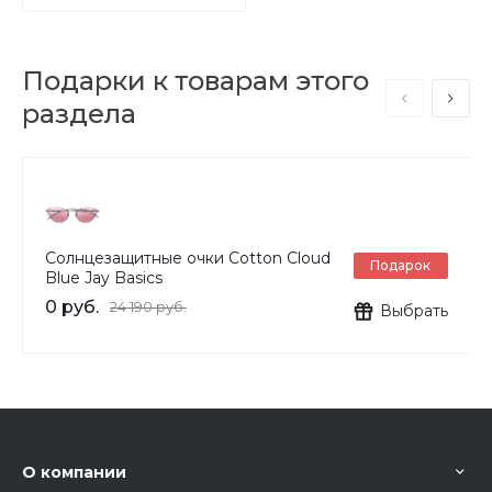
Подарки к товарам этого
раздела
Солнцезащитные очки Cotton Cloud
Подарок
Blue Jay Basics
0 руб.
24 190 руб.
Выбрать
О компании