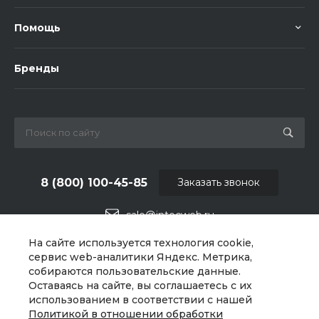
Помощь
Бренды
8 (800) 100-45-85
Заказать звонок
sale@intecweb.ru
На сайте используется технология cookie,
г. Челябинск, ул.Свободы, д.93, оф. 6
сервис web-аналитики Яндекс. Метрика,
собираются пользовательские данные.
Оставаясь на сайте, вы соглашаетесь с их
использованием в соответствии с нашей
Политикой в отношении обработки