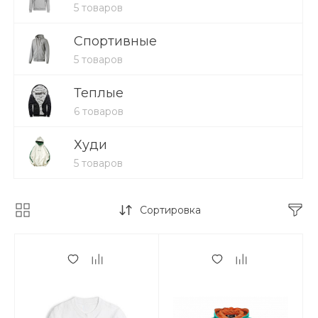
5 товаров
Спортивные
5 товаров
Теплые
6 товаров
Худи
5 товаров
Сортировка