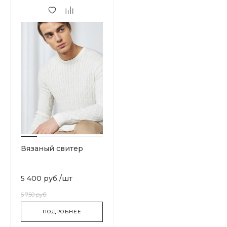
Вязаный свитер
5 400 руб.
/
шт
6 750 руб.
ПОДРОБНЕЕ