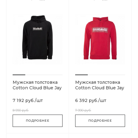
Мужская толстовка
Мужская толстовка
Cotton Cloud Blue Jay
Cotton Cloud Blue Jay
Basics N0YKCC041
Basics N0YIECRA4
7 192 руб.
/
шт
6 392 руб.
/
шт
8 990 руб.
7 990 руб.
ПОДРОБНЕЕ
ПОДРОБНЕЕ