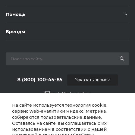
Помощь
Бренды
8 (800) 100-45-85
Заказать звонок
sale@intecweb.ru
На сайте используется технология cookie,
г. Челябинск, ул.Свободы, д.93, оф. 6
сервис web-аналитики Яндекс. Метрика,
собираются пользовательские данные.
Оставаясь на сайте, вы соглашаетесь с их
использованием в соответствии с нашей