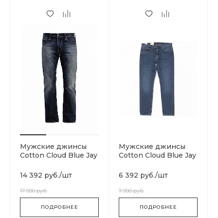
Мужские джинсы
Мужские джинсы
Cotton Cloud Blue Jay
Cotton Cloud Blue Jay
Basics Heritage
Basics Skateboarding
14 392 руб.
/
шт
6 392 руб.
/
шт
17 990 руб.
7 990 руб.
ПОДРОБНЕЕ
ПОДРОБНЕЕ