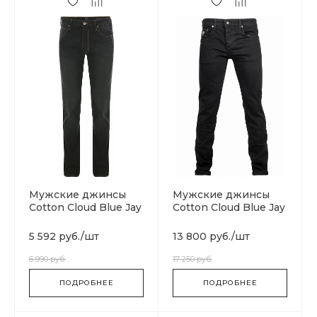
Мужские джинсы
Мужские джинсы
Cotton Cloud Blue Jay
Cotton Cloud Blue Jay
Basics 511
Basics Classic
5 592 руб.
/
шт
13 800 руб.
/
шт
6 990 руб.
17 250 руб.
ПОДРОБНЕЕ
ПОДРОБНЕЕ