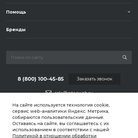
Помощь
Бренды
8 (800) 100-45-85
Заказать звонок
sale@intecweb.ru
На сайте используется технология cookie,
г. Челябинск, ул.Свободы, д.93, оф. 6
сервис web-аналитики Яндекс. Метрика,
собираются пользовательские данные.
Оставаясь на сайте, вы соглашаетесь с их
использованием в соответствии с нашей
Политикой в отношении обработки