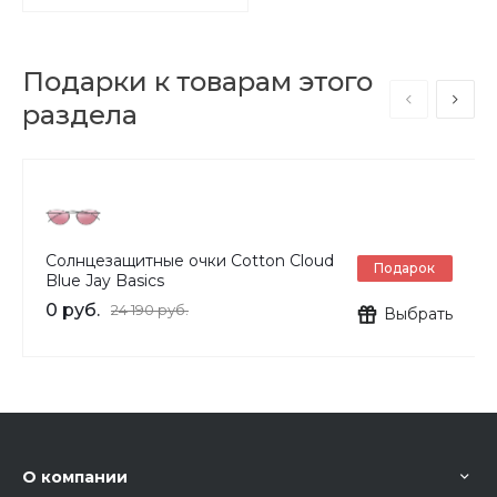
Подарки к товарам этого
раздела
Солнцезащитные очки Cotton Cloud
Подарок
Blue Jay Basics
0 руб.
24 190 руб.
Выбрать
О компании