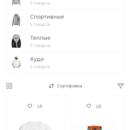
5 товаров
Спортивные
5 товаров
Теплые
6 товаров
Худи
5 товаров
Сортировка