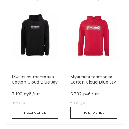
Мужская толстовка
Мужская толстовка
Cotton Cloud Blue Jay
Cotton Cloud Blue Jay
Basics N0YKCC041
Basics N0YIECRA4
7 192 руб.
/
шт
6 392 руб.
/
шт
8 990 руб.
7 990 руб.
ПОДРОБНЕЕ
ПОДРОБНЕЕ