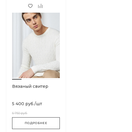
Вязаный свитер
5 400 руб.
/
шт
6 750 руб.
ПОДРОБНЕЕ