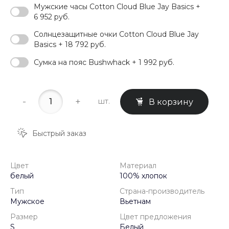
Мужские часы Cotton Cloud Blue Jay Basics +
6 952 руб.
Солнцезащитные очки Cotton Cloud Blue Jay
Basics + 18 792 руб.
Сумка на пояс Bushwhack + 1 992 руб.
-
+
шт.
В корзину
Быстрый заказ
Цвет
Материал
белый
100% хлопок
Тип
Страна-производитель
Мужское
Вьетнам
Размер
Цвет предложения
S
Белый