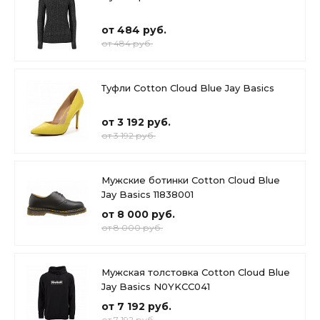
от 484 руб.
от 484 руб.
Туфли Cotton Cloud Blue Jay Basics
от 3 192 руб.
от 3 192 руб.
Мужские ботинки Cotton Cloud Blue
Jay Basics 11838001
от 8 000 руб.
от 8 000 руб.
Мужская толстовка Cotton Cloud Blue
Jay Basics N0YKCC041
от 7 192 руб.
от 7 192 руб.