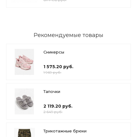
Рекомендуемые товары
Сникерсы
1 575.20 руб.
1 969 руб.
Тапочки
2 119.20 руб.
2 649 руб.
Трикотажные брюки