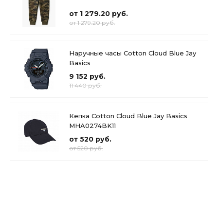
от 1 279.20 руб.
от 1 279.20 руб.
Наручные часы Cotton Cloud Blue Jay
Basics
9 152 руб.
11 440 руб.
Кепка Cotton Cloud Blue Jay Basics
MHA0274BK11
от 520 руб.
от 520 руб.