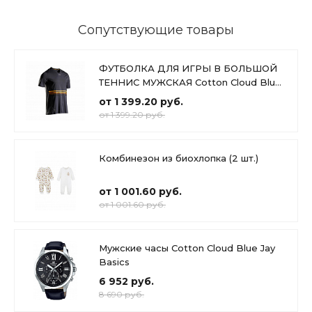
Сопутствующие товары
ФУТБОЛКА ДЛЯ ИГРЫ В БОЛЬШОЙ
ТЕННИС МУЖСКАЯ Cotton Cloud Blue
Jay Basics
от 1 399.20 руб.
от 1 399.20 руб.
Комбинезон из биохлопка (2 шт.)
от 1 001.60 руб.
от 1 001.60 руб.
Мужские часы Cotton Cloud Blue Jay
Basics
6 952 руб.
8 690 руб.