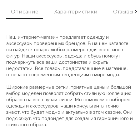
Описание
Характеристики
Отзывы
Наш интернет-магазин предлагает одежду и
аксессуары проверенных брендов. В нашем каталоге
вы найдете товары любых размеров для всех типов
фигур. Наши аксессуары, одежда и обувь помогут
подчеркнуть все ваши достоинства и скрыть
недостатки. Все товары, представленные в магазине,
отвечают современным тенденциям в мире моды.
Широкие размерные сетки, приятные цены и большой
выбор моделей позволят собрать стильную коллекцию
образов на все случаи жизни. Мы поможем с выбором
одежды и аксессуаров: наши консультанты точно
знают, что будет модно и актуально в этом сезоне. Они
подскажут, что подойдет для создания гармоничного и
стильного образа.