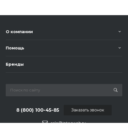
О компании
Помощь
Бренды
8 (800) 100-45-85
Заказать звонок
sale@intecweb.ru