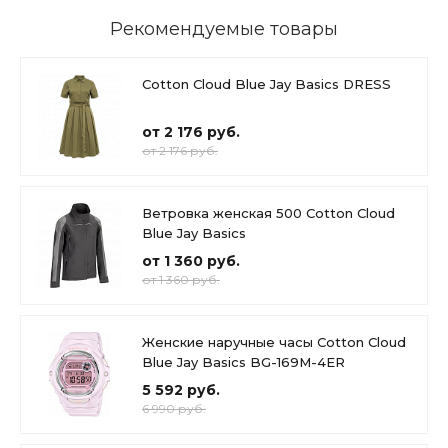
Рекомендуемые товары
Cotton Cloud Blue Jay Basics DRESS
от 2 176 руб.
от 2 176 руб.
Ветровка женская 500 Cotton Cloud
Blue Jay Basics
от 1 360 руб.
от 1 360 руб.
Женские наручные часы Cotton Cloud
Blue Jay Basics BG-169M-4ER
5 592 руб.
6 990 руб.