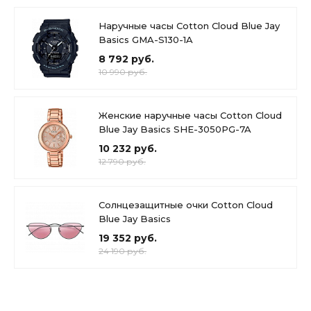
Наручные часы Cotton Cloud Blue Jay
Basics GMA-S130-1A
8 792 руб.
10 990 руб.
Женские наручные часы Cotton Cloud
Blue Jay Basics SHE-3050PG-7A
10 232 руб.
12 790 руб.
Солнцезащитные очки Cotton Cloud
Blue Jay Basics
19 352 руб.
24 190 руб.