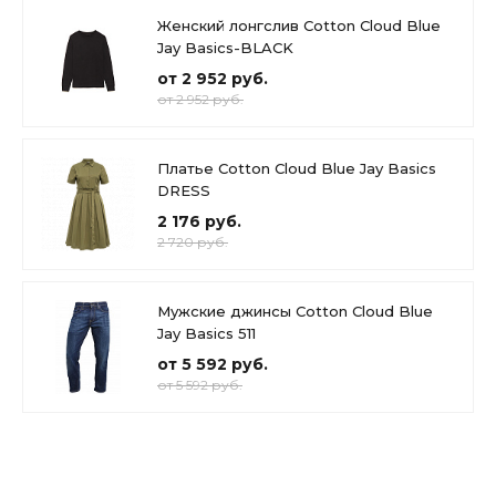
Женский лонгслив Cotton Cloud Blue
Jay Basics-BLACK
от 2 952 руб.
от 2 952 руб.
Платье Cotton Cloud Blue Jay Basics
DRESS
2 176 руб.
2 720 руб.
Мужские джинсы Cotton Cloud Blue
Jay Basics 511
от 5 592 руб.
от 5 592 руб.