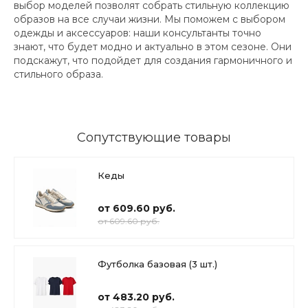
выбор моделей позволят собрать стильную коллекцию
образов на все случаи жизни. Мы поможем с выбором
одежды и аксессуаров: наши консультанты точно
знают, что будет модно и актуально в этом сезоне. Они
подскажут, что подойдет для создания гармоничного и
стильного образа.
Сопутствующие товары
Кеды
от 609.60 руб.
от 609.60 руб.
Футболка базовая (3 шт.)
от 483.20 руб.