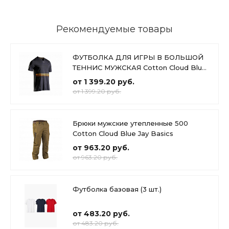
Рекомендуемые товары
ФУТБОЛКА ДЛЯ ИГРЫ В БОЛЬШОЙ
ТЕННИС МУЖСКАЯ Cotton Cloud Blue
Jay Basics
от 1 399.20 руб.
от 1 399.20 руб.
Брюки мужские утепленные 500
Cotton Cloud Blue Jay Basics
от 963.20 руб.
от 963.20 руб.
Футболка базовая (3 шт.)
от 483.20 руб.
от 483.20 руб.