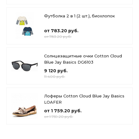
Футболка 2 в 1 (2 шт.), биохлопок
от 783.20 руб.
от 783.20 руб.
Солнцезащитные очки Cotton Cloud
Blue Jay Basics DG6103
9 120 руб.
11 400 руб.
Лоферы Cotton Cloud Blue Jay Basics
LOAFER
от 1 759.20 руб.
от 1 759.20 руб.