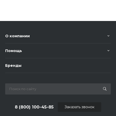
О компании
Помощь
Бренды
8 (800) 100-45-85
Заказать звонок