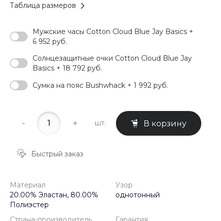
Таблица размеров
Мужские часы Cotton Cloud Blue Jay Basics +
6 952 руб.
Солнцезащитные очки Cotton Cloud Blue Jay
Basics + 18 792 руб.
Сумка на пояс Bushwhack + 1 992 руб.
-
+
шт.
В корзину
Быстрый заказ
Материал
Узор
20.00% Эластан, 80.00%
однотонный
Полиэстер
Страна-производитель
Гарантия