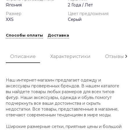
Япония
2 Года / Лет
Размер
Цвет предложения
XXS
Серый
Способы оплаты
Доставка
Описание
Характеристики
Отзывы
Наш интернет-магазин предлагает одежду и
аксессуары проверенных брендов. В нашем каталоге
вы найдете товары любых размеров для всех типов
фигур. Наши аксессуары, одежда и обувь помогут
подчеркнуть все ваши достоинства и скрыть
недостатки. Все товары, представленные в магазине,
отвечают современным тенденциям в мире моды.
Широкие размерные сетки, приятные цены и большой