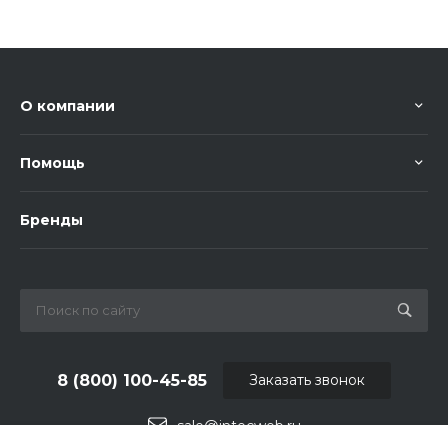
О компании
Помощь
Бренды
8 (800) 100-45-85
Заказать звонок
sale@intecweb.ru