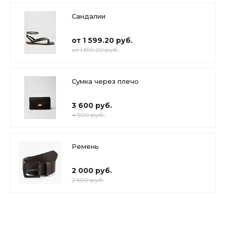
Сандалии
от 1 599.20 руб.
от 1 599.20 руб.
Сумка через плечо
3 600 руб.
4 500 руб.
Ремень
2 000 руб.
2 500 руб.