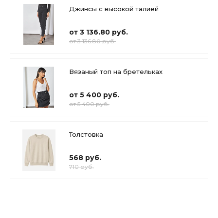
Джинсы с высокой талией
от 3 136.80 руб.
от 3 136.80 руб.
Вязаный топ на бретельках
от 5 400 руб.
от 5 400 руб.
Толстовка
568 руб.
710 руб.