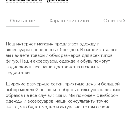
Описание
Характеристики
Отзывы
Наш интернет-магазин предлагает одежду и
аксессуары проверенных брендов. В нашем каталоге
вы найдете товары любых размеров для всех типов
фигур. Наши аксессуары, одежда и обувь помогут
подчеркнуть все ваши достоинства и скрыть
недостатки.
Широкие размерные сетки, приятные цены и большой
выбор моделей позволят собрать стильную коллекцию
образов на все случаи жизни. Мы поможем с выбором
одежды и аксессуаров: наши консультанты точно
знают, что будет модно и актуально в этом сезоне.