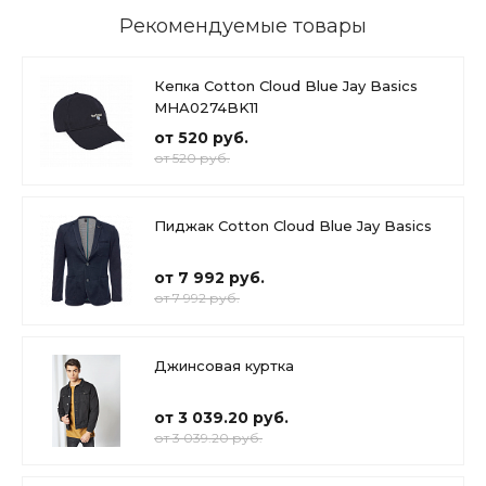
Рекомендуемые товары
Кепка Cotton Cloud Blue Jay Basics
MHA0274BK11
от 520 руб.
от 520 руб.
Пиджак Cotton Cloud Blue Jay Basics
от 7 992 руб.
от 7 992 руб.
Джинсовая куртка
от 3 039.20 руб.
от 3 039.20 руб.