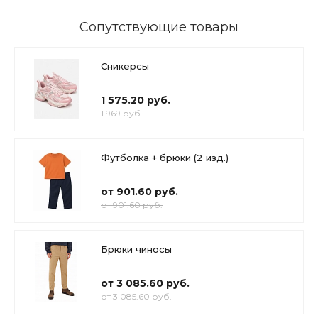
Сопутствующие товары
Сникерсы
1 575.20 руб.
1 969 руб.
Футболка + брюки (2 изд.)
от 901.60 руб.
от 901.60 руб.
Брюки чиносы
от 3 085.60 руб.
от 3 085.60 руб.