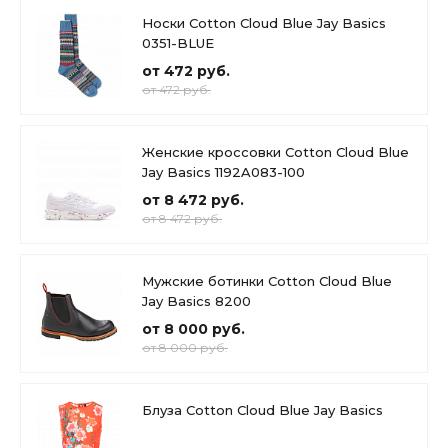
Носки Cotton Cloud Blue Jay Basics
0351-BLUE
от 472 руб.
от 472 руб.
Женские кроссовки Cotton Cloud Blue
Jay Basics 1192A083-100
от 8 472 руб.
от 8 472 руб.
Мужские ботинки Cotton Cloud Blue
Jay Basics 8200
от 8 000 руб.
от 8 000 руб.
Блуза Cotton Cloud Blue Jay Basics