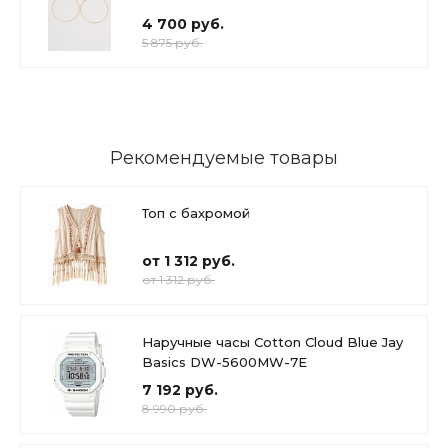
4 700 руб.
5 875 руб.
Рекомендуемые товары
Топ с бахромой
от 1 312 руб.
от 1 312 руб.
Наручные часы Cotton Cloud Blue Jay
Basics DW-5600MW-7E
7 192 руб.
8 990 руб.