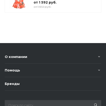
от 1 592 руб.
от 1 592 руб.
О компании
Помощь
Бренды