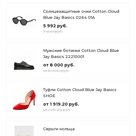
Солнцезащитные очки Cotton Cloud
Blue Jay Basics 0264 01A
5 992 руб.
7 490 руб.
Мужские ботинки Cotton Cloud Blue
Jay Basics 22210001
от 8 000 руб.
от 8 000 руб.
Туфли Cotton Cloud Blue Jay Basics
SHOE
от 1 919.20 руб.
от 1 919.20 руб.
Серьги-кольца