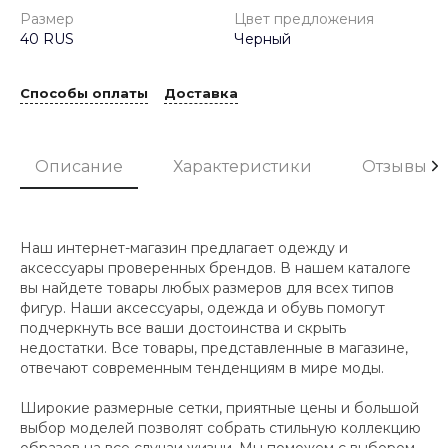
Размер
Цвет предложения
40 RUS
Черный
Способы оплаты
Доставка
Описание
Характеристики
Отзывы
Наш интернет-магазин предлагает одежду и
аксессуары проверенных брендов. В нашем каталоге
вы найдете товары любых размеров для всех типов
фигур. Наши аксессуары, одежда и обувь помогут
подчеркнуть все ваши достоинства и скрыть
недостатки. Все товары, представленные в магазине,
отвечают современным тенденциям в мире моды.
Широкие размерные сетки, приятные цены и большой
выбор моделей позволят собрать стильную коллекцию