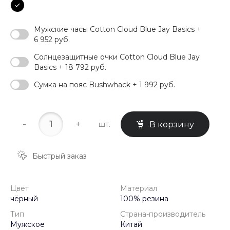
Мужские часы Cotton Cloud Blue Jay Basics +
6 952 руб.
Солнцезащитные очки Cotton Cloud Blue Jay
Basics + 18 792 руб.
Сумка на пояс Bushwhack + 1 992 руб.
-
+
шт.
В корзину
Быстрый заказ
Цвет
Материал
чёрный
100% резина
Тип
Страна-производитель
Мужское
Китай