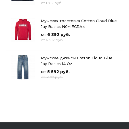
от 1 592 руб.
Мужская толстовка Cotton Cloud Blue
Jay Basics N0YIECRA4
от 6 392 руб.
от 6 392 руб.
Мужские джинсы Cotton Cloud Blue
Jay Basics 14 Oz
от 5 592 руб.
от 5 592 руб.