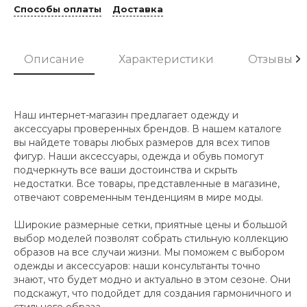
Способы оплаты
Доставка
Описание
Характеристики
Отзывы
Наш интернет-магазин предлагает одежду и
аксессуары проверенных брендов. В нашем каталоге
вы найдете товары любых размеров для всех типов
фигур. Наши аксессуары, одежда и обувь помогут
подчеркнуть все ваши достоинства и скрыть
недостатки. Все товары, представленные в магазине,
отвечают современным тенденциям в мире моды.
Широкие размерные сетки, приятные цены и большой
выбор моделей позволят собрать стильную коллекцию
образов на все случаи жизни. Мы поможем с выбором
одежды и аксессуаров: наши консультанты точно
знают, что будет модно и актуально в этом сезоне. Они
подскажут, что подойдет для создания гармоничного и
стильного образа.