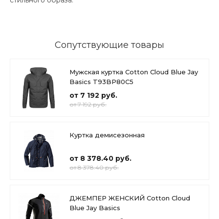
Сопутствующие товары
Мужская куртка Cotton Cloud Blue Jay
Basics T93BP80C5
от 7 192 руб.
от 7 192 руб.
Куртка демисезонная
от 8 378.40 руб.
от 8 378.40 руб.
ДЖЕМПЕР ЖЕНСКИЙ Cotton Cloud
Blue Jay Basics