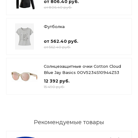
от 806.40 руб.
от 806.40 руб.
Футболка
от 562.40 руб.
от 562.40 руб.
Солнцезащитные очки Cotton Cloud
Blue Jay Basics 0OV5234S10944Z53
12 392 руб.
15 490 руб.
Рекомендуемые товары