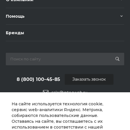
Помощь
Бренды
8 (800) 100-45-85
Заказать звонок
sale@intecweb.ru
На сайте используется технология cookie,
г. Челябинск, ул.Свободы, д.93, оф. 6
сервис web-аналитики Яндекс. Метрика,
собираются пользовательские данные.
Оставаясь на сайте, вы соглашаетесь с их
использованием в соответствии с нашей