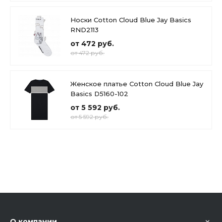
Носки Cotton Cloud Blue Jay Basics
RND2113
от 472 руб.
от 472 руб.
Женское платье Cotton Cloud Blue Jay
Basics D5160-102
от 5 592 руб.
от 5 592 руб.
О компании