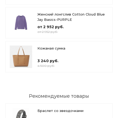
Женский лонгслив Cotton Cloud Blue
Jay Basics-PURPLE
от 2 952 руб.
от 2 952 руб.
Кожаная сумка
3 240 руб.
4 500 руб.
Рекомендуемые товары
Браслет со звездочками