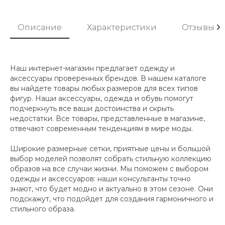
Описание
Характеристики
Отзывы
Наш интернет-магазин предлагает одежду и
аксессуары проверенных брендов. В нашем каталоге
вы найдете товары любых размеров для всех типов
фигур. Наши аксессуары, одежда и обувь помогут
подчеркнуть все ваши достоинства и скрыть
недостатки. Все товары, представленные в магазине,
отвечают современным тенденциям в мире моды.
Широкие размерные сетки, приятные цены и большой
выбор моделей позволят собрать стильную коллекцию
образов на все случаи жизни. Мы поможем с выбором
одежды и аксессуаров: наши консультанты точно
знают, что будет модно и актуально в этом сезоне. Они
подскажут, что подойдет для создания гармоничного и
стильного образа.