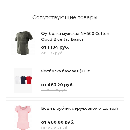
Сопутствующие товары
Футболка мужская NH500 Cotton
Cloud Blue Jay Basics
от 1 104 руб.
от 1 104 руб.
Футболка базовая (3 шт.)
от 483.20 руб.
от 483.20 руб.
Боди в рубчик с кружевной отделкой
от 480.80 руб.
от 480.80 руб.