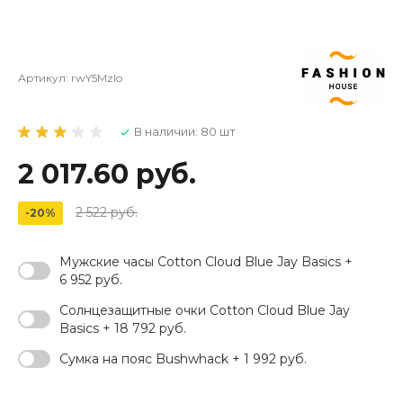
Артикул:
rwY5MzIo
В наличии: 80 шт
2 017.60 руб.
2 522 руб.
-20%
Мужские часы Cotton Cloud Blue Jay Basics +
6 952 руб.
Солнцезащитные очки Cotton Cloud Blue Jay
Basics + 18 792 руб.
Сумка на пояс Bushwhack + 1 992 руб.