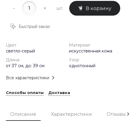
-
+
шт.
В корзину
Быстрый заказ
Цвет
Материал
светло-серый
искусственная кожа
Длина
Узор
от 37 см, до: 39 см
однотонный
Все характеристики
Способы оплаты
Доставка
Описание
Характеристики
Отзывы