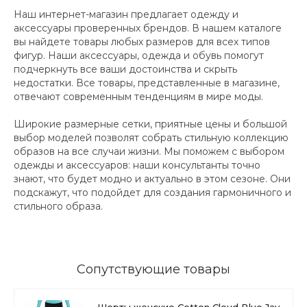
Наш интернет-магазин предлагает одежду и
аксессуары проверенных брендов. В нашем каталоге
вы найдете товары любых размеров для всех типов
фигур. Наши аксессуары, одежда и обувь помогут
подчеркнуть все ваши достоинства и скрыть
недостатки. Все товары, представленные в магазине,
отвечают современным тенденциям в мире моды.
Широкие размерные сетки, приятные цены и большой
выбор моделей позволят собрать стильную коллекцию
образов на все случаи жизни. Мы поможем с выбором
одежды и аксессуаров: наши консультанты точно
знают, что будет модно и актуально в этом сезоне. Они
подскажут, что подойдет для создания гармоничного и
стильного образа.
Сопутствующие товары
Шорты женские Cotton Cloud Blue Jay