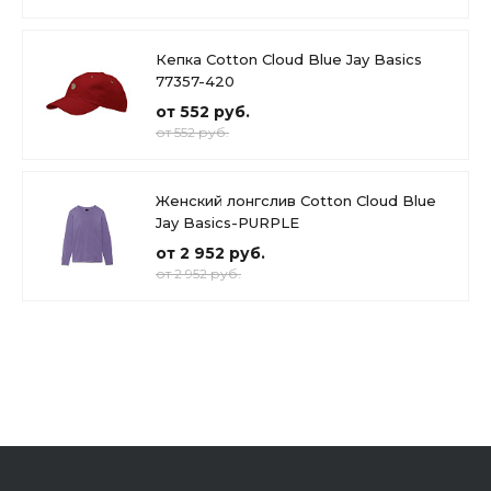
Кепка Cotton Cloud Blue Jay Basics
77357-420
от 552 руб.
от 552 руб.
Женский лонгслив Cotton Cloud Blue
Jay Basics-PURPLE
от 2 952 руб.
от 2 952 руб.