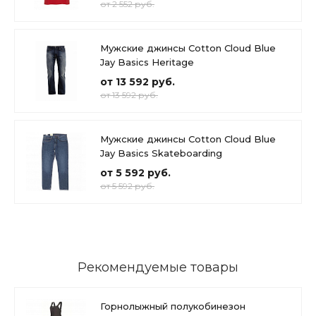
от 2 552 руб.
Мужские джинсы Cotton Cloud Blue
Jay Basics Heritage
от 13 592 руб.
от 13 592 руб.
Мужские джинсы Cotton Cloud Blue
Jay Basics Skateboarding
от 5 592 руб.
от 5 592 руб.
Рекомендуемые товары
Горнолыжный полукобинезон