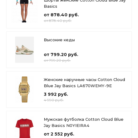
Basics
от 878.40 руб.
от 878.40 руб.
Высокие кеды
от 799.20 руб.
от 799.20 руб.
Женские наручные часы Cotton Cloud
Blue Jay Basics LA670WEMY-9E
3 992 руб.
4 990 руб.
Мужская футболка Cotton Cloud Blue
Jay Basics N0YIEIRA4
от 2 552 руб.