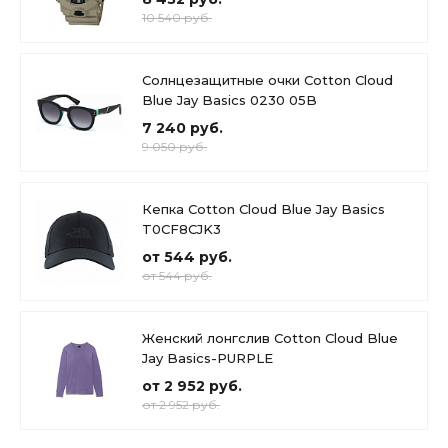
10 540 руб.
Солнцезащитные очки Cotton Cloud
Blue Jay Basics 0230 05B
7 240 руб.
9 050 руб.
Кепка Cotton Cloud Blue Jay Basics
T0CF8CJK3
от 544 руб.
от 544 руб.
Женский лонгслив Cotton Cloud Blue
Jay Basics-PURPLE
от 2 952 руб.
от 2 952 руб.