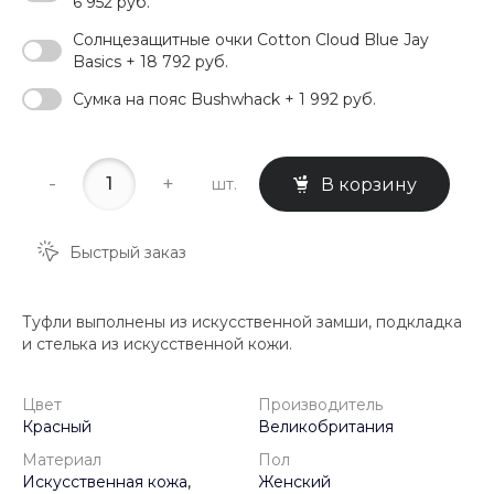
6 952 руб.
Солнцезащитные очки Cotton Cloud Blue Jay
Basics + 18 792 руб.
Сумка на пояс Bushwhack + 1 992 руб.
-
+
шт.
В корзину
Быстрый заказ
Туфли выполнены из искусственной замши, подкладка
и стелька из искусственной кожи.
Цвет
Производитель
Красный
Великобритания
Материал
Пол
Искусственная кожа,
Женский