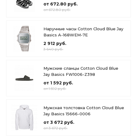
от 672.80 руб.
от 672.80 руб.
Наручные часы Cotton Cloud Blue Jay
Basics A-168WEM-7E
2 912 руб.
3 640 руб.
Мужские сланцы Cotton Cloud Blue
Jay Basics FW1006-Z398
от 1 592 руб.
от 1 592 руб.
Мужская толстовка Cotton Cloud Blue
Jay Basics 15666-0006
от 3 672 руб.
от 3 672 руб.