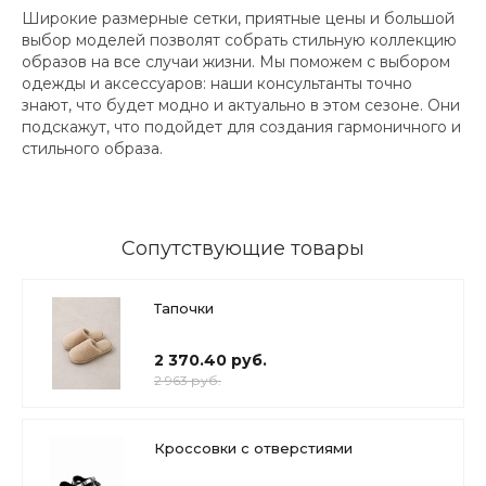
Широкие размерные сетки, приятные цены и большой
выбор моделей позволят собрать стильную коллекцию
образов на все случаи жизни. Мы поможем с выбором
одежды и аксессуаров: наши консультанты точно
знают, что будет модно и актуально в этом сезоне. Они
подскажут, что подойдет для создания гармоничного и
стильного образа.
Сопутствующие товары
Тапочки
2 370.40 руб.
2 963 руб.
Кроссовки с отверстиями