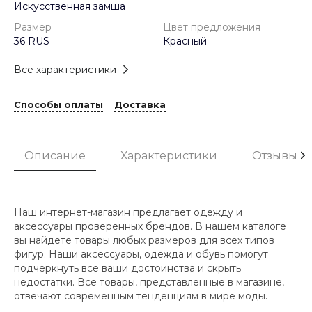
Искусственная замша
Размер
Цвет предложения
36 RUS
Красный
Все характеристики
Способы оплаты
Доставка
Описание
Характеристики
Отзывы
Наш интернет-магазин предлагает одежду и
аксессуары проверенных брендов. В нашем каталоге
вы найдете товары любых размеров для всех типов
фигур. Наши аксессуары, одежда и обувь помогут
подчеркнуть все ваши достоинства и скрыть
недостатки. Все товары, представленные в магазине,
отвечают современным тенденциям в мире моды.