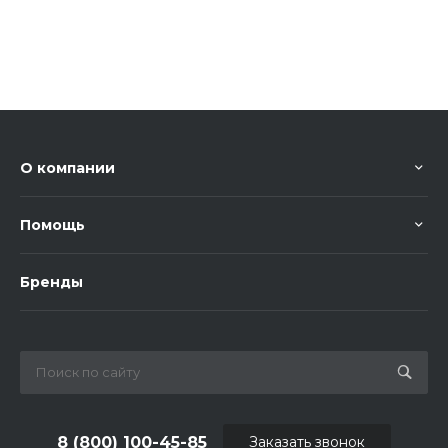
О компании
Помощь
Бренды
8 (800) 100-45-85
Заказать звонок