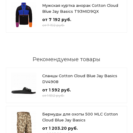
Мужская куртка анорак Cotton Cloud
Blue Jay Basics T93MID9QX
от 7 192 руб.
от 7 192 руб.
Рекомендуемые товары
Сланцы Cotton Cloud Blue Jay Basics
DV4908
от 1 592 руб.
от 1 592 руб.
Бермуды для охоты 500 MLC Cotton
Cloud Blue Jay Basics
от 1 203.20 руб.