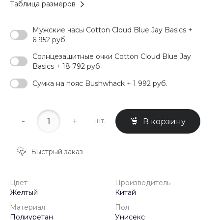
Таблица размеров
Мужские часы Cotton Cloud Blue Jay Basics +
6 952 руб.
Солнцезащитные очки Cotton Cloud Blue Jay
Basics + 18 792 руб.
Сумка на пояс Bushwhack + 1 992 руб.
-
+
шт.
В корзину
Быстрый заказ
Цвет
Производитель
Желтый
Китай
Материал
Пол
Полиуретан
Унисекс