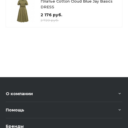
Платье Cotton Cloud Blue Jay Basics
DRESS
2 176 руб.
2 720 руб.
О компании
Помощь
Бренды