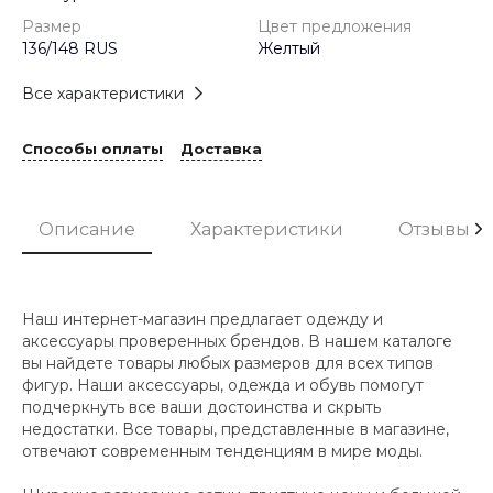
Размер
Цвет предложения
136/148 RUS
Желтый
Все характеристики
Способы оплаты
Доставка
Описание
Характеристики
Отзывы
Наш интернет-магазин предлагает одежду и
аксессуары проверенных брендов. В нашем каталоге
вы найдете товары любых размеров для всех типов
фигур. Наши аксессуары, одежда и обувь помогут
подчеркнуть все ваши достоинства и скрыть
недостатки. Все товары, представленные в магазине,
отвечают современным тенденциям в мире моды.