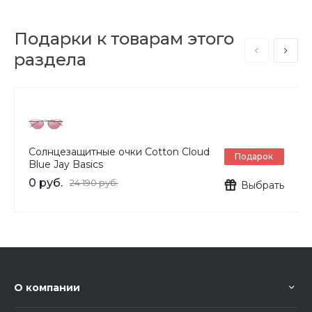
Подарки к товарам этого
раздела
Солнцезащитные очки Cotton Cloud
Подарок
Blue Jay Basics
0 руб.
24 190 руб.
Выбрать
О компании