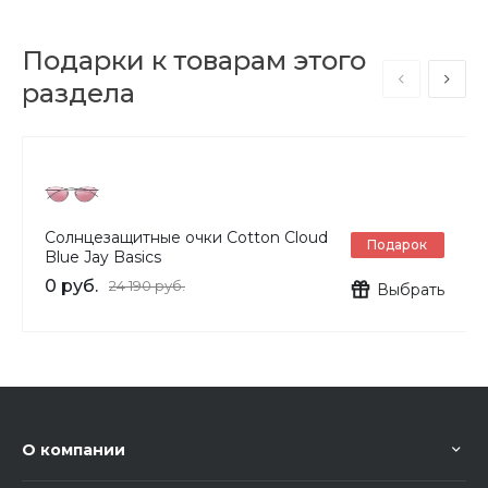
Подарки к товарам этого
раздела
Солнцезащитные очки Cotton Cloud
Подарок
Blue Jay Basics
0 руб.
24 190 руб.
Выбрать
О компании