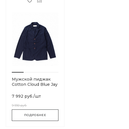
Мужской пиджак
Cotton Cloud Blue Jay
Basics 20101-NAVY
7 992 руб.
/
шт
9 990 руб.
ПОДРОБНЕЕ