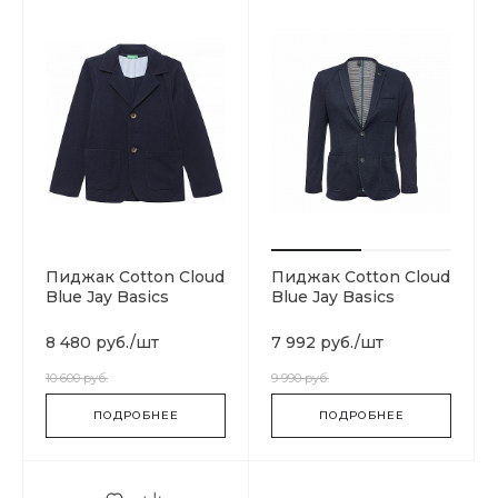
Пиджак Cotton Cloud
Пиджак Cotton Cloud
Blue Jay Basics
Blue Jay Basics
8 480 руб.
/
шт
7 992 руб.
/
шт
10 600 руб.
9 990 руб.
ПОДРОБНЕЕ
ПОДРОБНЕЕ