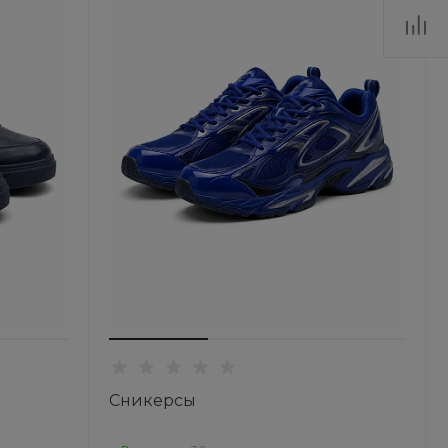
Сникерсы