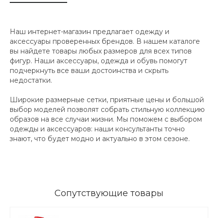
Наш интернет-магазин предлагает одежду и
аксессуары проверенных брендов. В нашем каталоге
вы найдете товары любых размеров для всех типов
фигур. Наши аксессуары, одежда и обувь помогут
подчеркнуть все ваши достоинства и скрыть
недостатки.
Широкие размерные сетки, приятные цены и большой
выбор моделей позволят собрать стильную коллекцию
образов на все случаи жизни. Мы поможем с выбором
одежды и аксессуаров: наши консультанты точно
знают, что будет модно и актуально в этом сезоне.
Сопутствующие товары