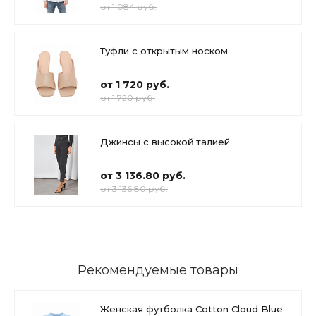
от 1 084 руб.
Туфли с открытым носком
от 1 720 руб.
от 1 720 руб.
Джинсы с высокой талией
от 3 136.80 руб.
от 3 136.80 руб.
Рекомендуемые товары
Женская футболка Cotton Cloud Blue