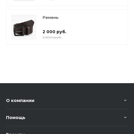
Ремень
2 000 руб.
2 500 руб.
О компании
Помощь