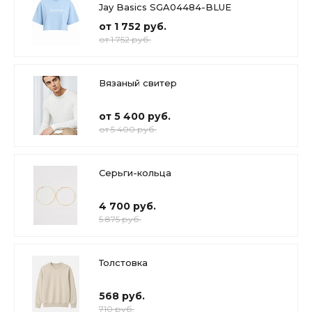
Jay Basics SGA04484-BLUE
от 1 752 руб.
от 1 752 руб.
Вязаный свитер
от 5 400 руб.
от 5 400 руб.
Серьги-кольца
4 700 руб.
5 875 руб.
Толстовка
568 руб.
710 руб.