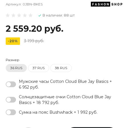
Артикул:
0JBN-BKES
В наличии: 88 шт
2 559.20 руб.
3 199 руб.
-20%
Размер
36 RUS
37 RUS
38 RUS
Мужские часы Cotton Cloud Blue Jay Basics +
6 952 руб.
Солнцезащитные очки Cotton Cloud Blue Jay
Basics + 18 792 руб.
Сумка на пояс Bushwhack + 1 992 руб.