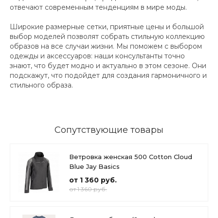
отвечают современным тенденциям в мире моды.
Широкие размерные сетки, приятные цены и большой
выбор моделей позволят собрать стильную коллекцию
образов на все случаи жизни. Мы поможем с выбором
одежды и аксессуаров: наши консультанты точно
знают, что будет модно и актуально в этом сезоне. Они
подскажут, что подойдет для создания гармоничного и
стильного образа.
Сопутствующие товары
Ветровка женская 500 Cotton Cloud
Blue Jay Basics
от 1 360 руб.
от 1 360 руб.