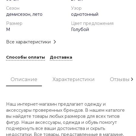
Сезон
Узор
демисезон, лето
однотонный
Размер
Цвет предложения
M
Голубой
Все характеристики
Способы оплаты
Доставка
Описание
Характеристики
Отзывы
Наш интернет-магазин предлагает одежду и
аксессуары проверенных брендов. В нашем каталоге
вы найдете товары любых размеров для всех типов
фигур. Наши аксессуары, одежда и обувь помогут
подчеркнуть все ваши достоинства и скрыть
недостатки. Все товары, представленные в магазине,