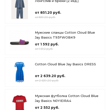
Лонгслив и брюки (2 изд.)
от 851.20 руб.
от 851.20 руб.
Мужские сланцы Cotton Cloud Blue
Jay Basics T93FWOBK9
от 1 592 руб.
от 1 592 руб.
Cotton Cloud Blue Jay Basics DRESS
от 2 639.20 руб.
от 2 639.20 руб.
Мужская футболка Cotton Cloud Blue
Jay Basics N0YIEIRA4
от 2 552 руб.