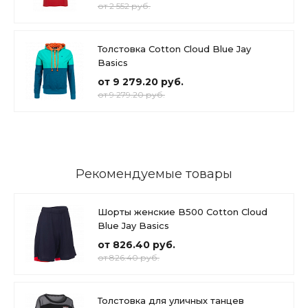
от 2 552 руб.
Толстовка Cotton Cloud Blue Jay
Basics
от 9 279.20 руб.
от 9 279.20 руб.
Рекомендуемые товары
Шорты женские B500 Cotton Cloud
Blue Jay Basics
от 826.40 руб.
от 826.40 руб.
Толстовка для уличных танцев