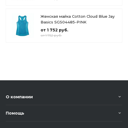
Женская майка Cotton Cloud Blue Jay
Basics SGS04485-PINK
от 1 752 руб.
от 1 752 руб.
О компании
Помощь