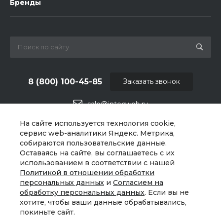
Бренды
8 (800) 100-45-85
Заказать звонок
sale@intecweb.ru
На сайте используется технология cookie,
г. Челябинск, ул.Свободы, д.93, оф. 6
сервис web-аналитики Яндекс. Метрика,
собираются пользовательские данные.
Оставаясь на сайте, вы соглашаетесь с их
использованием в соответствии с нашей
Политикой в отношении обработки
персональных данных
и
Согласием на
обработку персональных данных
. Если вы не
хотите, чтобы ваши данные обрабатывались,
покиньте сайт.