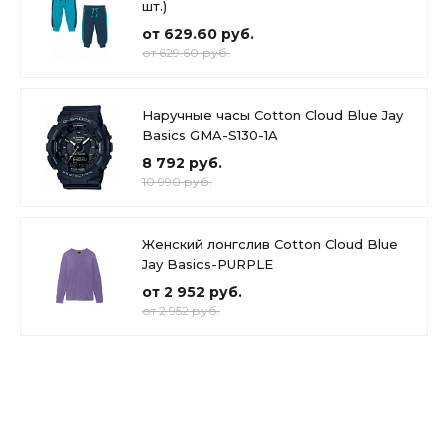
шт.)
от 629.60 руб.
от 629.60 руб.
Наручные часы Cotton Cloud Blue Jay
Basics GMA-S130-1A
8 792 руб.
10 990 руб.
Женский лонгслив Cotton Cloud Blue
Jay Basics-PURPLE
от 2 952 руб.
от 2 952 руб.