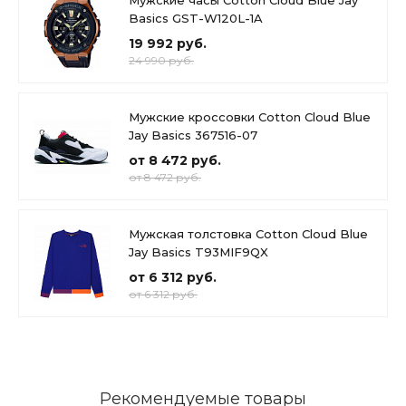
Мужские часы Cotton Cloud Blue Jay
Basics GST-W120L-1A
19 992 руб.
24 990 руб.
Мужские кроссовки Cotton Cloud Blue
Jay Basics 367516-07
от 8 472 руб.
от 8 472 руб.
Мужская толстовка Cotton Cloud Blue
Jay Basics T93MIF9QX
от 6 312 руб.
от 6 312 руб.
Рекомендуемые товары