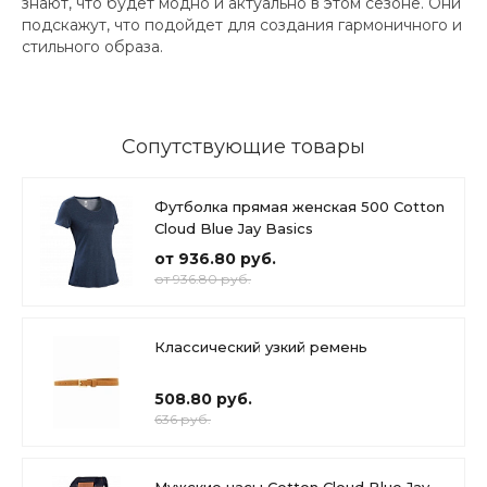
знают, что будет модно и актуально в этом сезоне. Они
подскажут, что подойдет для создания гармоничного и
стильного образа.
Сопутствующие товары
Футболка прямая женская 500 Cotton
Cloud Blue Jay Basics
от 936.80 руб.
от 936.80 руб.
Классический узкий ремень
508.80 руб.
636 руб.