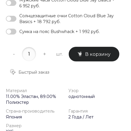
6 952 руб.
Солнцезащитные очки Cotton Cloud Blue Jay
Basics + 18 792 руб.
Сумка на пояс Bushwhack + 1 992 руб.
-
+
шт.
В корзину
Быстрый заказ
Материал
Узор
11.00% Эластан, 89.00%
однотонный
Полиэстер
Страна-производитель
Гарантия
Япония
2 Года / Лет
Размер