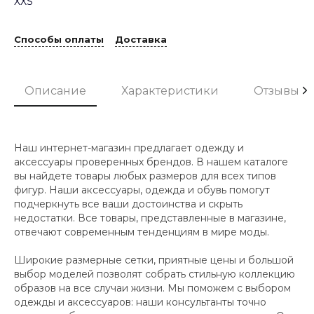
XXS
Способы оплаты
Доставка
Описание
Характеристики
Отзывы
Наш интернет-магазин предлагает одежду и
аксессуары проверенных брендов. В нашем каталоге
вы найдете товары любых размеров для всех типов
фигур. Наши аксессуары, одежда и обувь помогут
подчеркнуть все ваши достоинства и скрыть
недостатки. Все товары, представленные в магазине,
отвечают современным тенденциям в мире моды.
Широкие размерные сетки, приятные цены и большой
выбор моделей позволят собрать стильную коллекцию
образов на все случаи жизни. Мы поможем с выбором
одежды и аксессуаров: наши консультанты точно