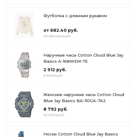
Футболка с длинным рукавом
от 682.40 руб.
от 682.40 руб.
Наручные часы Cotton Cloud Blue Jay
Basics A-168WEM-7E
2 912 руб.
3 640 руб.
Женские наручные часы Cotton Cloud
Blue Jay Basics BA-110GA-7A2
8 792 руб.
10 990 руб.
Носки Cotton Cloud Blue Jay Basics