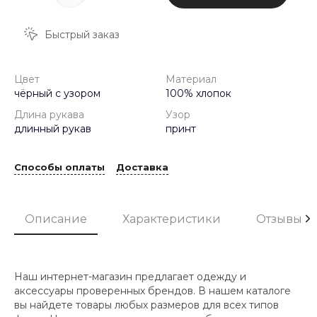
Быстрый заказ
Цвет
Материал
чёрный с узором
100% хлопок
Длина рукава
Узор
длинный рукав
принт
Способы оплаты
Доставка
Описание
Характеристики
Отзывы
Наш интернет-магазин предлагает одежду и
аксессуары проверенных брендов. В нашем каталоге
вы найдете товары любых размеров для всех типов