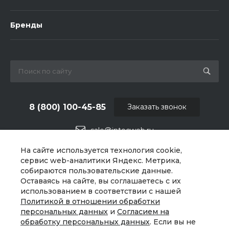
Бренды
8 (800) 100-45-85
Заказать звонок
sale@intecweb.ru
На сайте используется технология cookie,
г. Челябинск, ул.Свободы, д.93, оф. 6
сервис web-аналитики Яндекс. Метрика,
собираются пользовательские данные.
Оставаясь на сайте, вы соглашаетесь с их
использованием в соответствии с нашей
Политикой в отношении обработки
персональных данных
и
Согласием на
обработку персональных данных
. Если вы не