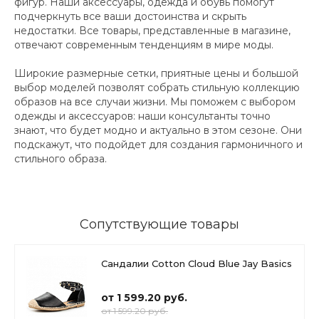
фигур. Наши аксессуары, одежда и обувь помогут
подчеркнуть все ваши достоинства и скрыть
недостатки. Все товары, представленные в магазине,
отвечают современным тенденциям в мире моды.
Широкие размерные сетки, приятные цены и большой
выбор моделей позволят собрать стильную коллекцию
образов на все случаи жизни. Мы поможем с выбором
одежды и аксессуаров: наши консультанты точно
знают, что будет модно и актуально в этом сезоне. Они
подскажут, что подойдет для создания гармоничного и
стильного образа.
Сопутствующие товары
Сандалии Cotton Cloud Blue Jay Basics
от 1 599.20 руб.
от 1 599.20 руб.