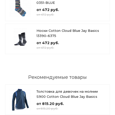
0351-BLUE
от 472 руб.
от 472 руб.
Носки Cotton Cloud Blue Jay Basics
13390-6375
от 472 руб.
от 472 руб.
Рекомендуемые товары
Толстовка для девочек на молнии
S900 Cotton Cloud Blue Jay Basics
от 815.20 руб.
от 815.20 руб.