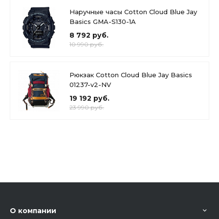
Наручные часы Cotton Cloud Blue Jay
Basics GMA-S130-1A
8 792 руб.
10 990 руб.
Рюкзак Cotton Cloud Blue Jay Basics
01237-v2-NV
19 192 руб.
23 990 руб.
О компании