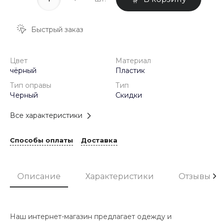
Быстрый заказ
Цвет
Материал
чёрный
Пластик
Тип оправы
Тип
Черный
Скидки
Все характеристики
Способы оплаты
Доставка
Описание
Характеристики
Отзывы
Наш интернет-магазин предлагает одежду и