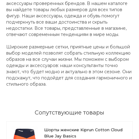
аксессуары проверенных брендов. В нашем каталоге
вы найдете товары любых размеров для всех типов
фигур. Наши аксессуары, одежда и обувь помогут
подчеркнуть все ваши достоинства и скрыть
недостатки. Все товары, представленные в магазине,
отвечают современным тенденциям в мире моды.
Широкие размерные сетки, приятные цены и большой
выбор моделей позволят собрать стильную коллекцию
образов на все случаи жизни. Мы поможем с выбором
одежды и аксессуаров: наши консультанты точно
знают, что будет модно и актуально в этом сезоне. Они
подскажут, что подойдет для создания гармоничного и
стильного образа.
Сопутствующие товары
Шорты женские Kiprun Cotton Cloud
Blue Jay Basics