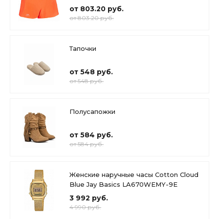
от 803.20 руб.
от 803.20 руб.
Тапочки
от 548 руб.
от 548 руб.
Полусапожки
от 584 руб.
от 584 руб.
Женские наручные часы Cotton Cloud
Blue Jay Basics LA670WEMY-9E
3 992 руб.
4 990 руб.