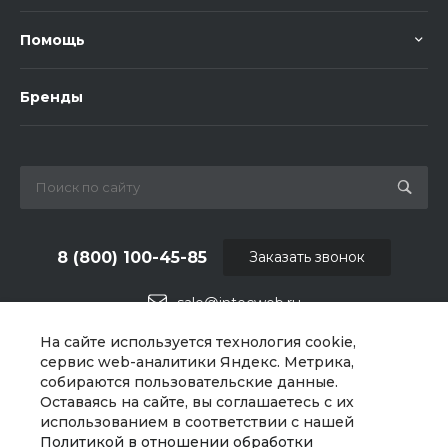
Помощь
Бренды
8 (800) 100-45-85
Заказать звонок
sale@intecweb.ru
На сайте используется технология cookie,
г. Челябинск, ул.Свободы, д.93, оф. 6
сервис web-аналитики Яндекс. Метрика,
собираются пользовательские данные.
Оставаясь на сайте, вы соглашаетесь с их
использованием в соответствии с нашей
Политикой в отношении обработки