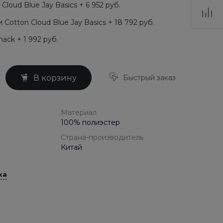
loud Blue Jay Basics + 6 952 руб.
Cotton Cloud Blue Jay Basics + 18 792 руб.
ack + 1 992 руб.
Быстрый заказ
В корзину
Материал
100% полиэстер
Страна-производитель
Китай
ка