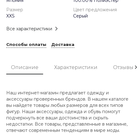
Япония
100.00% Полиэстер
Размер
Цвет предложения
XXS
Серый
Все характеристики
Способы оплаты
Доставка
Описание
Характеристики
Отзывы
Наш интернет-магазин предлагает одежду и
аксессуары проверенных брендов. В нашем каталоге
вы найдете товары любых размеров для всех типов
фигур. Наши аксессуары, одежда и обувь помогут
подчеркнуть все ваши достоинства и скрыть
недостатки. Все товары, представленные в магазине,
отвечают современным тенденциям в мире моды.