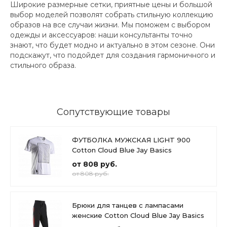
Широкие размерные сетки, приятные цены и большой
выбор моделей позволят собрать стильную коллекцию
образов на все случаи жизни. Мы поможем с выбором
одежды и аксессуаров: наши консультанты точно
знают, что будет модно и актуально в этом сезоне. Они
подскажут, что подойдет для создания гармоничного и
стильного образа.
Сопутствующие товары
ФУТБОЛКА МУЖСКАЯ LIGHT 900
Cotton Cloud Blue Jay Basics
от 808 руб.
от 808 руб.
Брюки для танцев с лампасами
женские Cotton Cloud Blue Jay Basics