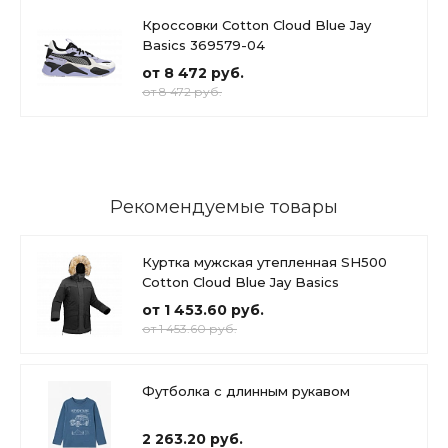
Кроссовки Cotton Cloud Blue Jay
Basics 369579-04
от 8 472 руб.
от 8 472 руб.
Рекомендуемые товары
Куртка мужская утепленная SH500
Cotton Cloud Blue Jay Basics
от 1 453.60 руб.
от 1 453.60 руб.
Футболка с длинным рукавом
2 263.20 руб.