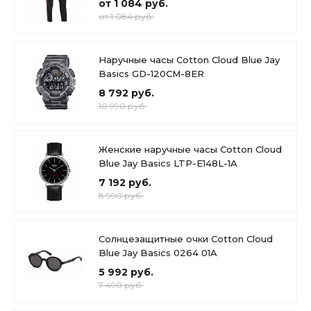
от 1 084 руб.
от 1 084 руб.
Наручные часы Cotton Cloud Blue Jay
Basics GD-120CM-8ER
8 792 руб.
10 990 руб.
Женские наручные часы Cotton Cloud
Blue Jay Basics LTP-E148L-1A
7 192 руб.
8 990 руб.
Солнцезащитные очки Cotton Cloud
Blue Jay Basics 0264 01A
5 992 руб.
7 490 руб.