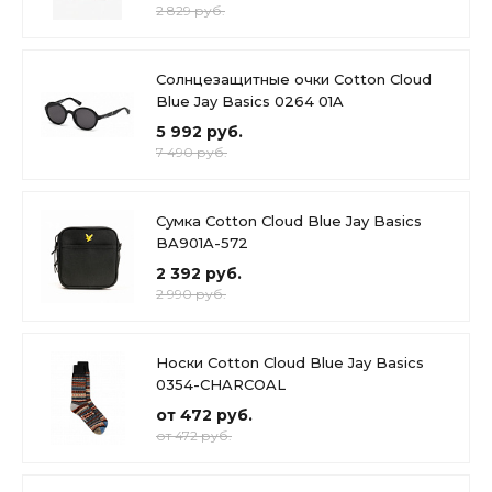
2 829 руб.
Солнцезащитные очки Cotton Cloud
Blue Jay Basics 0264 01A
5 992 руб.
7 490 руб.
Сумка Cotton Cloud Blue Jay Basics
BA901A-572
2 392 руб.
2 990 руб.
Носки Cotton Cloud Blue Jay Basics
0354-CHARCOAL
от 472 руб.
от 472 руб.