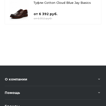
Туфли Cotton Cloud Blue Jay Basics
от 6 392 руб.
от 6 392 руб.
О компании
Помощь