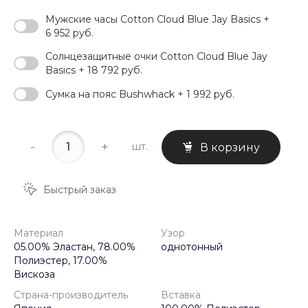
Мужские часы Cotton Cloud Blue Jay Basics +
6 952 руб.
Солнцезащитные очки Cotton Cloud Blue Jay
Basics + 18 792 руб.
Сумка на пояс Bushwhack + 1 992 руб.
-
+
шт.
В корзину
Быстрый заказ
Материал
Узор
05.00% Эластан, 78.00%
однотонный
Полиэстер, 17.00%
Вискоза
Страна-производитель
Вставка