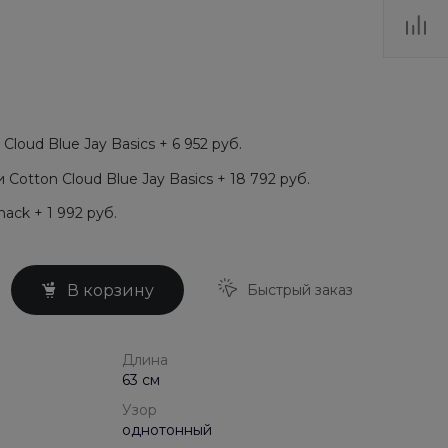
loud Blue Jay Basics + 6 952 руб.
Cotton Cloud Blue Jay Basics + 18 792 руб.
ack + 1 992 руб.
Быстрый заказ
В корзину
Длина
63 см
Узор
однотонный