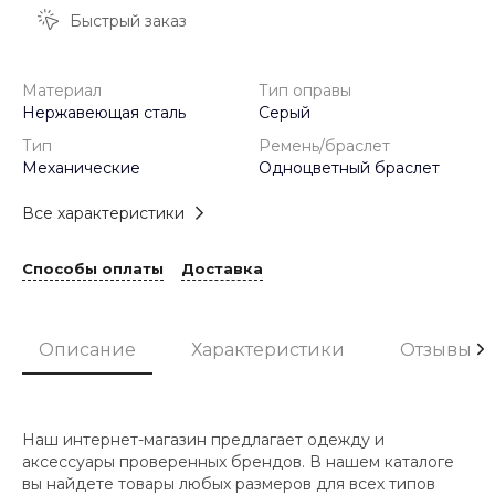
Быстрый заказ
Материал
Тип оправы
Нержавеющая сталь
Серый
Тип
Ремень/браслет
Механические
Одноцветный браслет
Все характеристики
Способы оплаты
Доставка
Описание
Характеристики
Отзывы
Наш интернет-магазин предлагает одежду и
аксессуары проверенных брендов. В нашем каталоге
вы найдете товары любых размеров для всех типов