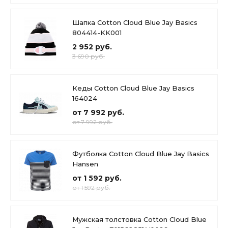
Шапка Cotton Cloud Blue Jay Basics
804414-KK001
2 952 руб.
3 690 руб.
Кеды Cotton Cloud Blue Jay Basics
164024
от 7 992 руб.
от 7 992 руб.
Футболка Cotton Cloud Blue Jay Basics
Hansen
от 1 592 руб.
от 1 592 руб.
Мужская толстовка Cotton Cloud Blue