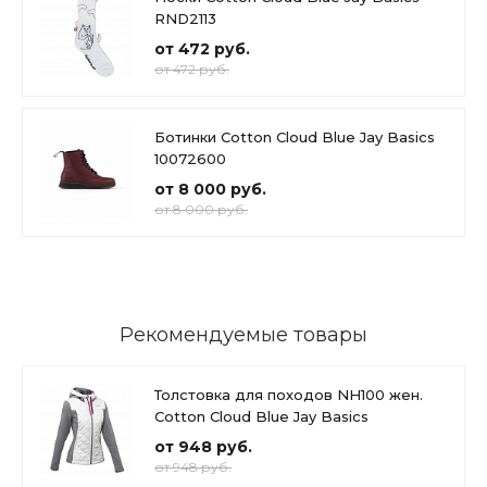
RND2113
от 472 руб.
от 472 руб.
Ботинки Cotton Cloud Blue Jay Basics
10072600
от 8 000 руб.
от 8 000 руб.
Рекомендуемые товары
Толстовка для походов NH100 жен.
Cotton Cloud Blue Jay Basics
от 948 руб.
от 948 руб.