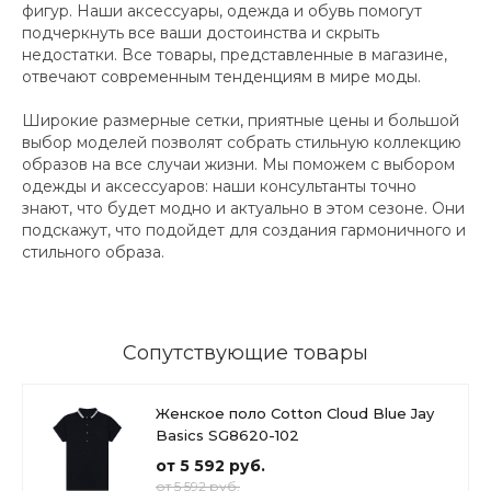
фигур. Наши аксессуары, одежда и обувь помогут
подчеркнуть все ваши достоинства и скрыть
недостатки. Все товары, представленные в магазине,
отвечают современным тенденциям в мире моды.
Широкие размерные сетки, приятные цены и большой
выбор моделей позволят собрать стильную коллекцию
образов на все случаи жизни. Мы поможем с выбором
одежды и аксессуаров: наши консультанты точно
знают, что будет модно и актуально в этом сезоне. Они
подскажут, что подойдет для создания гармоничного и
стильного образа.
Сопутствующие товары
Женское поло Cotton Cloud Blue Jay
Basics SG8620-102
от 5 592 руб.
от 5 592 руб.