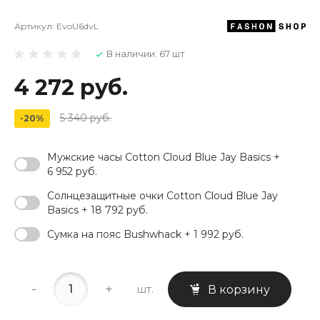
Артикул:
EvoU6dvL
В наличии: 67 шт
4 272 руб.
5 340 руб.
-20%
Мужские часы Cotton Cloud Blue Jay Basics +
6 952 руб.
Солнцезащитные очки Cotton Cloud Blue Jay
Basics + 18 792 руб.
Сумка на пояс Bushwhack + 1 992 руб.
-
+
шт.
В корзину