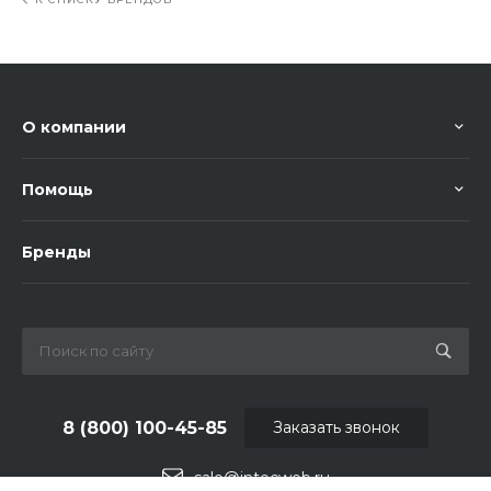
О компании
Помощь
Бренды
8 (800) 100-45-85
Заказать звонок
sale@intecweb.ru