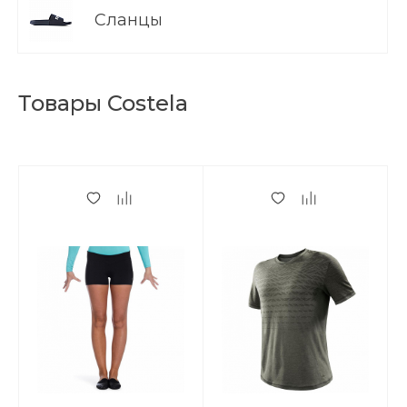
Сланцы
Товары Costela