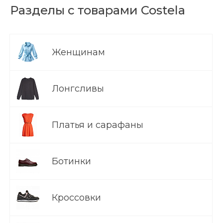
Разделы с товарами Costela
Женщинам
Лонгсливы
Платья и сарафаны
Ботинки
Кроссовки