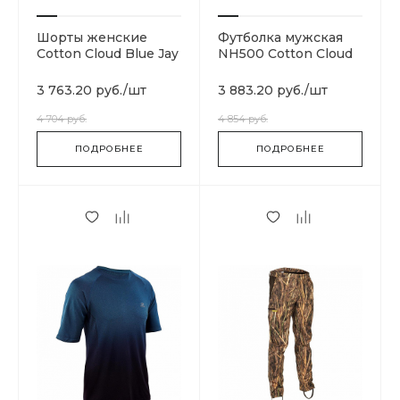
Шорты женские
Футболка мужская
Cotton Cloud Blue Jay
NH500 Cotton Cloud
Basics
Blue Jay Basics
3 763.20 руб.
/
шт
3 883.20 руб.
/
шт
4 704 руб.
4 854 руб.
ПОДРОБНЕЕ
ПОДРОБНЕЕ