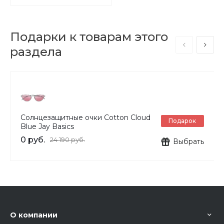
Подарки к товарам этого
раздела
Солнцезащитные очки Cotton Cloud
Подарок
Blue Jay Basics
0 руб.
24 190 руб.
Выбрать
О компании