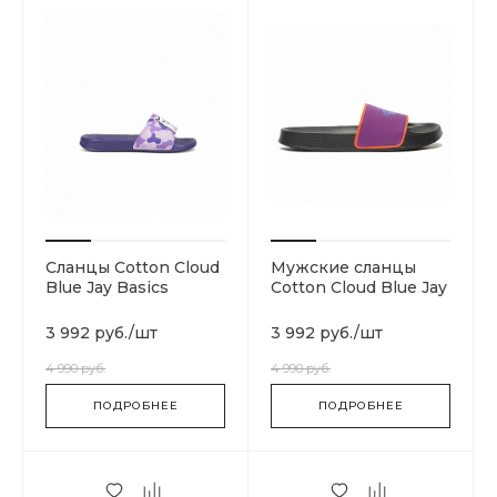
Сланцы Cotton Cloud
Мужские сланцы
Blue Jay Basics
Cotton Cloud Blue Jay
RND2159S
Basics T93FWOBK9
3 992 руб.
/
шт
3 992 руб.
/
шт
4 990 руб.
4 990 руб.
ПОДРОБНЕЕ
ПОДРОБНЕЕ