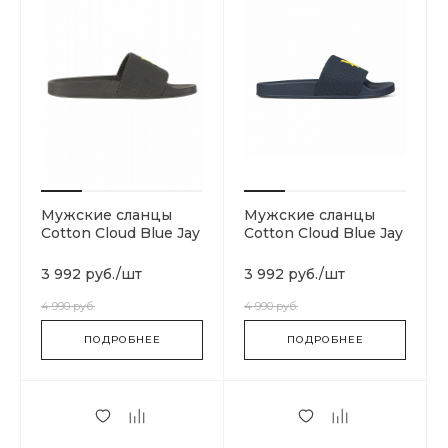
Мужские сланцы
Мужские сланцы
Cotton Cloud Blue Jay
Cotton Cloud Blue Jay
Basics FW1006-Z398
Basics FW814-049
3 992 руб.
/
шт
3 992 руб.
/
шт
4 990 руб.
4 990 руб.
ПОДРОБНЕЕ
ПОДРОБНЕЕ