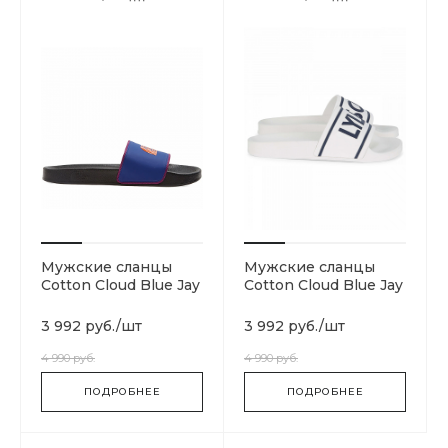
Мужские сланцы
Мужские сланцы
Cotton Cloud Blue Jay
Cotton Cloud Blue Jay
Basics T93FWO6SK
Basics FW1006-Z433
3 992 руб.
/
шт
3 992 руб.
/
шт
4 990 руб.
4 990 руб.
ПОДРОБНЕЕ
ПОДРОБНЕЕ