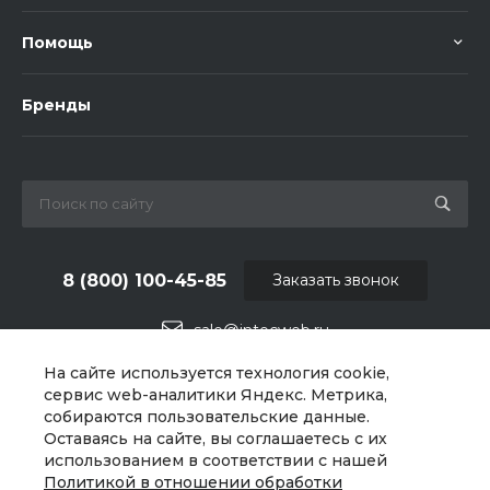
Помощь
Бренды
8 (800) 100-45-85
Заказать звонок
sale@intecweb.ru
На сайте используется технология cookie,
г. Челябинск, ул.Свободы, д.93, оф. 6
сервис web-аналитики Яндекс. Метрика,
собираются пользовательские данные.
Оставаясь на сайте, вы соглашаетесь с их
использованием в соответствии с нашей
Политикой в отношении обработки