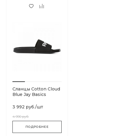
Сланцы Cotton Cloud
Blue Jay Basics
DV3699
3 992 руб.
/
шт
4 990 руб.
ПОДРОБНЕЕ