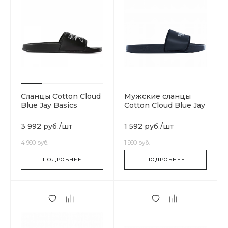
Сланцы Cotton Cloud
Мужские сланцы
Blue Jay Basics
Cotton Cloud Blue Jay
DV4908
Basics T93FWOKY4
3 992 руб.
/
шт
1 592 руб.
/
шт
4 990 руб.
1 990 руб.
ПОДРОБНЕЕ
ПОДРОБНЕЕ