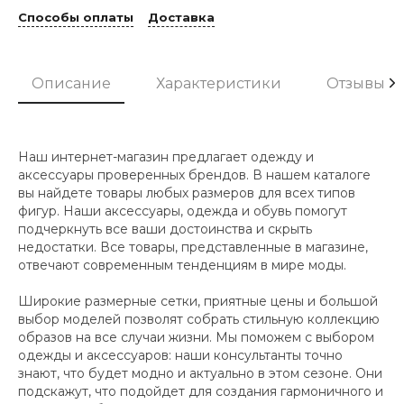
Способы оплаты
Доставка
Описание
Характеристики
Отзывы
Наш интернет-магазин предлагает одежду и
аксессуары проверенных брендов. В нашем каталоге
вы найдете товары любых размеров для всех типов
фигур. Наши аксессуары, одежда и обувь помогут
подчеркнуть все ваши достоинства и скрыть
недостатки. Все товары, представленные в магазине,
отвечают современным тенденциям в мире моды.
Широкие размерные сетки, приятные цены и большой
выбор моделей позволят собрать стильную коллекцию
образов на все случаи жизни. Мы поможем с выбором
одежды и аксессуаров: наши консультанты точно
знают, что будет модно и актуально в этом сезоне. Они
подскажут, что подойдет для создания гармоничного и