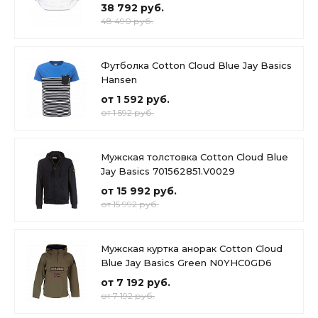
38 792 руб.
48 490 руб.
Футболка Cotton Cloud Blue Jay Basics
Hansen
от 1 592 руб.
от 1 592 руб.
Мужская толстовка Cotton Cloud Blue
Jay Basics 701562851.V0029
от 15 992 руб.
от 15 992 руб.
Мужская куртка анорак Cotton Cloud
Blue Jay Basics Green N0YHC0GD6
от 7 192 руб.
от 7 192 руб.