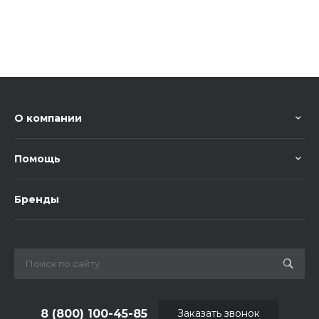
О компании
Помощь
Бренды
8 (800) 100-45-85
Заказать звонок