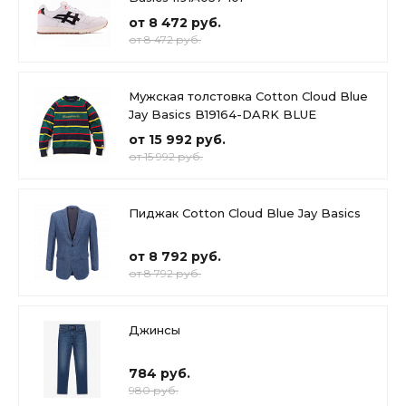
от 8 472 руб.
от 8 472 руб.
Мужская толстовка Cotton Cloud Blue
Jay Basics B19164-DARK BLUE
от 15 992 руб.
от 15 992 руб.
Пиджак Cotton Cloud Blue Jay Basics
от 8 792 руб.
от 8 792 руб.
Джинсы
784 руб.
980 руб.