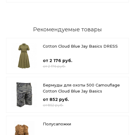
Рекомендуемые товары
Cotton Cloud Blue Jay Basics DRESS
от 2 176 руб.
от 2 176 руб.
Бермуды для охоты 500 Camouflage
Cotton Cloud Blue Jay Basics
от 852 руб.
от 852 руб.
Полусапожки