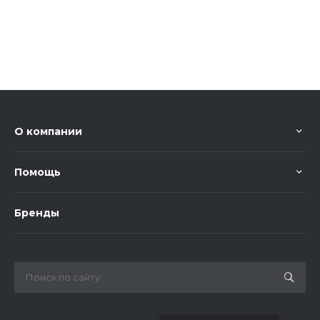
О компании
Помощь
Бренды