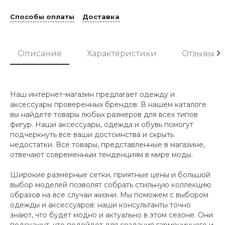
Способы оплаты
Доставка
Описание
Характеристики
Отзывы
Наш интернет-магазин предлагает одежду и
аксессуары проверенных брендов. В нашем каталоге
вы найдете товары любых размеров для всех типов
фигур. Наши аксессуары, одежда и обувь помогут
подчеркнуть все ваши достоинства и скрыть
недостатки. Все товары, представленные в магазине,
отвечают современным тенденциям в мире моды.
Широкие размерные сетки, приятные цены и большой
выбор моделей позволят собрать стильную коллекцию
образов на все случаи жизни. Мы поможем с выбором
одежды и аксессуаров: наши консультанты точно
знают, что будет модно и актуально в этом сезоне. Они
подскажут, что подойдет для создания гармоничного и