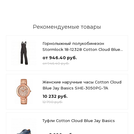
Рекомендуемые товары
Горнолыжный полукобинезон
Stormlock 18-12328 Cotton Cloud Blue
Jay Basics
от 946.40 руб.
от 946.40 руб.
Женские наручные часы Cotton Cloud
Blue Jay Basics SHE-3050PG-7A
10 232 руб.
12 790 руб.
Туфли Cotton Cloud Blue Jay Basics