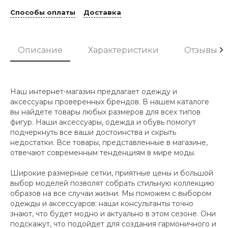
Способы оплаты
Доставка
Описание
Характеристики
Отзывы
Наш интернет-магазин предлагает одежду и
аксессуары проверенных брендов. В нашем каталоге
вы найдете товары любых размеров для всех типов
фигур. Наши аксессуары, одежда и обувь помогут
подчеркнуть все ваши достоинства и скрыть
недостатки. Все товары, представленные в магазине,
отвечают современным тенденциям в мире моды.
Широкие размерные сетки, приятные цены и большой
выбор моделей позволят собрать стильную коллекцию
образов на все случаи жизни. Мы поможем с выбором
одежды и аксессуаров: наши консультанты точно
знают, что будет модно и актуально в этом сезоне. Они
подскажут, что подойдет для создания гармоничного и