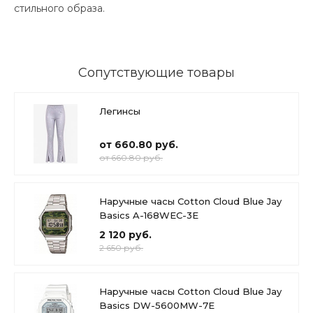
стильного образа.
Сопутствующие товары
Легинсы
от 660.80 руб.
от 660.80 руб.
Наручные часы Cotton Cloud Blue Jay
Basics A-168WEC-3E
2 120 руб.
2 650 руб.
Наручные часы Cotton Cloud Blue Jay
Basics DW-5600MW-7E