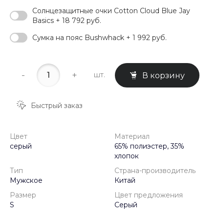
Солнцезащитные очки Cotton Cloud Blue Jay
Basics + 18 792 руб.
Сумка на пояс Bushwhack + 1 992 руб.
-
+
шт.
В корзину
Быстрый заказ
Цвет
Материал
серый
65% полиэстер, 35%
хлопок
Тип
Страна-производитель
Мужское
Китай
Размер
Цвет предложения
S
Серый