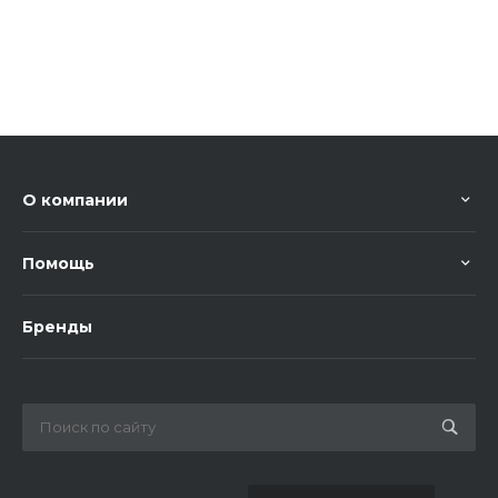
О компании
Помощь
Бренды