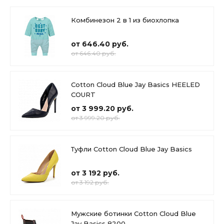
Комбинезон 2 в 1 из биохлопка
от 646.40 руб.
от 646.40 руб.
Cotton Cloud Blue Jay Basics HEELED
COURT
от 3 999.20 руб.
от 3 999.20 руб.
Туфли Cotton Cloud Blue Jay Basics
от 3 192 руб.
от 3 192 руб.
Мужские ботинки Cotton Cloud Blue
Jay Basics 8200