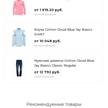
от 1 919.20 руб.
от 1 919.20 руб.
Блуза Cotton Cloud Blue Jay Basics
SHIRT
от 10 048 руб.
от 10 048 руб.
Мужские джинсы Cotton Cloud Blue
Jay Basics Classic Regular
от 12 792 руб.
от 12 792 руб.
Рекомендуемые товары