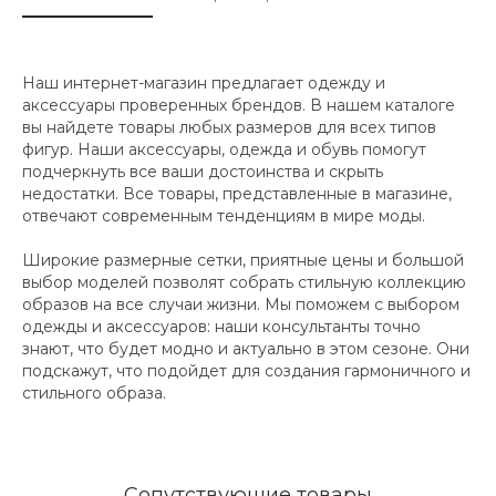
Наш интернет-магазин предлагает одежду и
аксессуары проверенных брендов. В нашем каталоге
вы найдете товары любых размеров для всех типов
фигур. Наши аксессуары, одежда и обувь помогут
подчеркнуть все ваши достоинства и скрыть
недостатки. Все товары, представленные в магазине,
отвечают современным тенденциям в мире моды.
Широкие размерные сетки, приятные цены и большой
выбор моделей позволят собрать стильную коллекцию
образов на все случаи жизни. Мы поможем с выбором
одежды и аксессуаров: наши консультанты точно
знают, что будет модно и актуально в этом сезоне. Они
подскажут, что подойдет для создания гармоничного и
стильного образа.
Сопутствующие товары