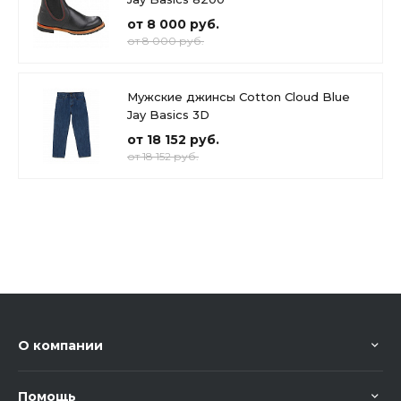
от 8 000 руб.
от 8 000 руб.
Мужские джинсы Cotton Cloud Blue
Jay Basics 3D
от 18 152 руб.
от 18 152 руб.
О компании
Помощь