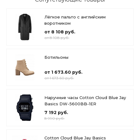
Лёгкое пальто с английским
воротником
от 8 108 руб.
от 8 108 руб.
Ботильоны
от 1 673.60 руб.
от 1 673.60 руб.
Наручные часы Cotton Cloud Blue Jay
Basics DW-5600BB-1ER
7 192 руб.
8 990 руб.
Cotton Cloud Blue Jay Basics