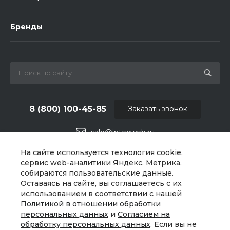
Бренды
8 (800) 100-45-85
Заказать звонок
sale@intecweb.ru
На сайте используется технология cookie,
г. Челябинск, ул.Свободы, д.93, оф. 6
сервис web-аналитики Яндекс. Метрика,
собираются пользовательские данные.
Оставаясь на сайте, вы соглашаетесь с их
использованием в соответствии с нашей
Политикой в отношении обработки
персональных данных
и
Согласием на
обработку персональных данных
. Если вы не