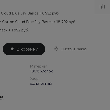
loud Blue Jay Basics + 6 952 руб.
Cotton Cloud Blue Jay Basics + 18 792 руб.
ack + 1 992 руб.
Быстрый заказ
В корзину
Материал
100% хлопок
Узор
однотонный
ка