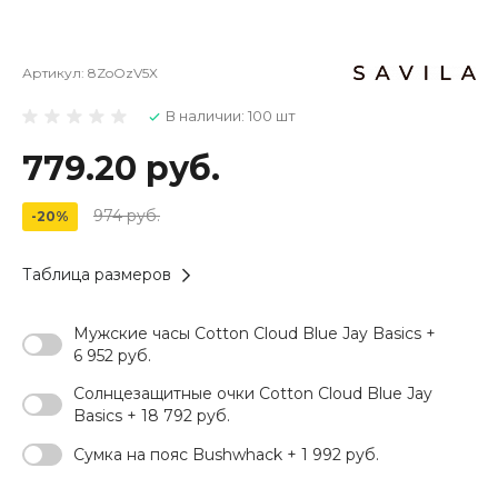
Артикул:
8ZoOzV5X
В наличии: 100 шт
779.20 руб.
974 руб.
-20%
Таблица размеров
Мужские часы Cotton Cloud Blue Jay Basics +
6 952 руб.
Солнцезащитные очки Cotton Cloud Blue Jay
Basics + 18 792 руб.
Сумка на пояс Bushwhack + 1 992 руб.