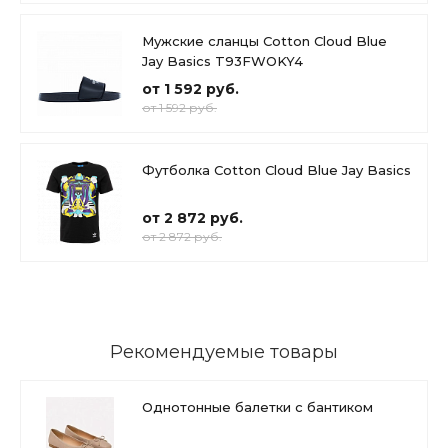
Мужские сланцы Cotton Cloud Blue
Jay Basics T93FWOKY4
от 1 592 руб.
от 1 592 руб.
Футболка Cotton Cloud Blue Jay Basics
от 2 872 руб.
от 2 872 руб.
Рекомендуемые товары
Однотонные балетки с бантиком