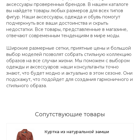
аксессуары проверенных брендов. В нашем каталоге
вы найдете товары любых размеров для всех типов
фигур. Наши аксессуары, одежда и обувь помогут
подчеркнуть все ваши достоинства и скрыть
недостатки. Все товары, представленные в магазине,
отвечают современным тенденциям в мире моды.
Широкие размерные сетки, приятные цены и большой
выбор моделей позволят собрать стильную коллекцию
образов на все случаи жизни. Мы поможем с выбором
одежды и аксессуаров: наши консультанты точно
знают, что будет модно и актуально в этом сезоне. Они
подскажут, что подойдет для создания гармоничного и
стильного образа.
Сопутствующие товары
Куртка из натуральной замши