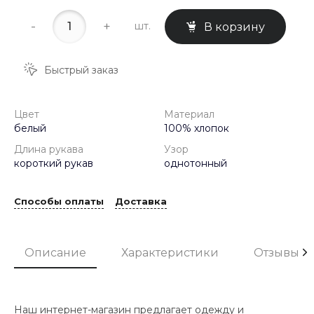
-
+
шт.
В корзину
Быстрый заказ
Цвет
Материал
белый
100% хлопок
Длина рукава
Узор
короткий рукав
однотонный
Способы оплаты
Доставка
Описание
Характеристики
Отзывы
Наш интернет-магазин предлагает одежду и