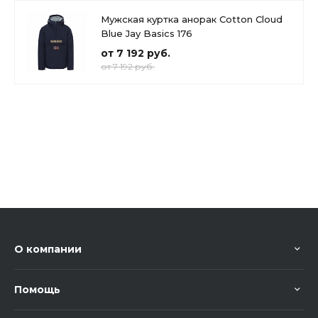
Мужская куртка анорак Cotton Cloud
Blue Jay Basics 176
от 7 192 руб.
от 7 192 руб.
О компании
Помощь