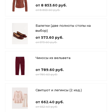
от 8 853.60 руб.
от 8 853.60 руб.
Балетки (две полноты стопы на
выбор)
от 573.60 руб.
от 573.60 руб.
Чиносы из вельвета
от 789.60 руб.
от 789.60 руб.
Свитшот и легинсы (2 изд.)
от 662.40 руб.
от 662.40 руб.