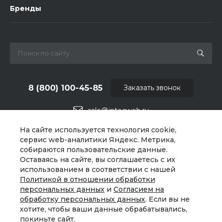
Бренды
8 (800) 100-45-85
Заказать звонок
sale@intecweb.ru
На сайте используется технология cookie,
г. Челябинск, ул.Свободы, д.93, оф. 6
сервис web-аналитики Яндекс. Метрика,
собираются пользовательские данные.
Оставаясь на сайте, вы соглашаетесь с их
использованием в соответствии с нашей
Политикой в отношении обработки
персональных данных
и
Согласием на
обработку персональных данных
. Если вы не
хотите, чтобы ваши данные обрабатывались,
покиньте сайт.