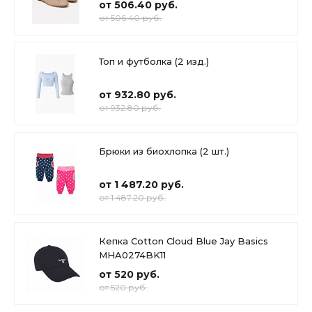
от 506.40 руб.
от 506.40 руб.
Топ и футболка (2 изд.)
от 932.80 руб.
от 932.80 руб.
Брюки из биохлопка (2 шт.)
от 1 487.20 руб.
от 1 487.20 руб.
Кепка Cotton Cloud Blue Jay Basics
MHA0274BK11
от 520 руб.
от 520 руб.