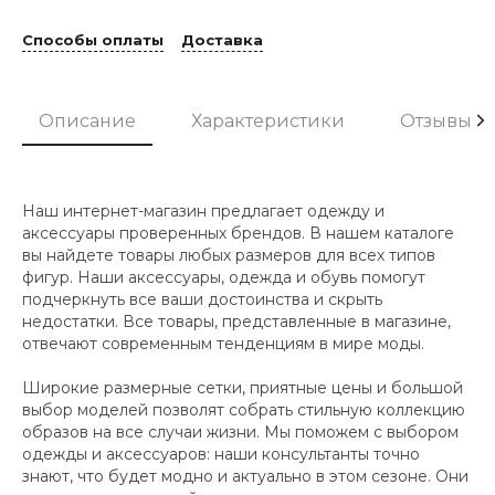
Способы оплаты
Доставка
Описание
Характеристики
Отзывы
Наш интернет-магазин предлагает одежду и
аксессуары проверенных брендов. В нашем каталоге
вы найдете товары любых размеров для всех типов
фигур. Наши аксессуары, одежда и обувь помогут
подчеркнуть все ваши достоинства и скрыть
недостатки. Все товары, представленные в магазине,
отвечают современным тенденциям в мире моды.
Широкие размерные сетки, приятные цены и большой
выбор моделей позволят собрать стильную коллекцию
образов на все случаи жизни. Мы поможем с выбором
одежды и аксессуаров: наши консультанты точно
знают, что будет модно и актуально в этом сезоне. Они