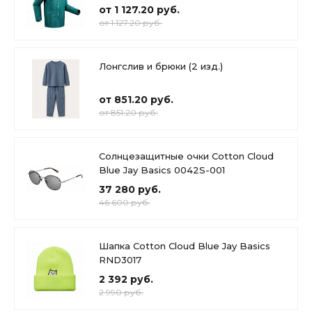
от 1 127.20 руб.
от 1 127.20 руб.
Лонгслив и брюки (2 изд.)
от 851.20 руб.
от 851.20 руб.
Солнцезащитные очки Cotton Cloud
Blue Jay Basics 0042S-001
37 280 руб.
46 600 руб.
Шапка Cotton Cloud Blue Jay Basics
RND3017
2 392 руб.
2 990 руб.