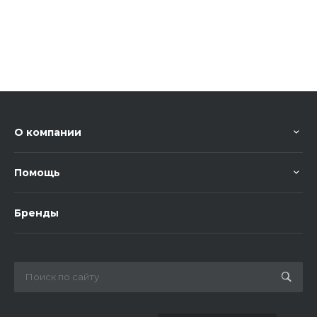
О компании
Помощь
Бренды