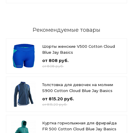
Рекомендуемые товары
Шорты женские V500 Cotton Cloud
Blue Jay Basics
от 808 руб.
от 808 руб.
Толстовка для девочек на молнии
S900 Cotton Cloud Blue Jay Basics
от 815.20 руб.
от 815.20 руб.
Куртка горнолыжная для фрирайда
FR 500 Cotton Cloud Blue Jay Basics