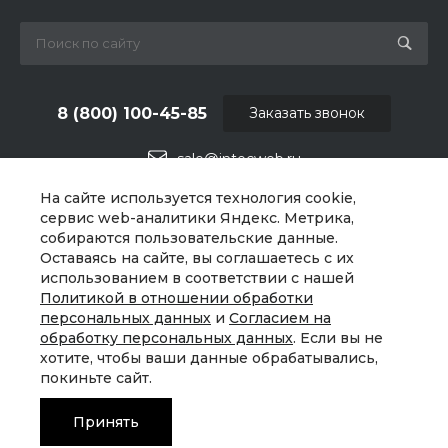
8 (800) 100-45-85
Заказать звонок
sale@intecweb.ru
На сайте используется технология cookie,
г. Челябинск, ул.Свободы, д.93, оф. 6
сервис web-аналитики Яндекс. Метрика,
собираются пользовательские данные.
Оставаясь на сайте, вы соглашаетесь с их
использованием в соответствии с нашей
Политикой в отношении обработки
персональных данных
и
Согласием на
обработку персональных данных
. Если вы не
хотите, чтобы ваши данные обрабатывались,
покиньте сайт.
Принять