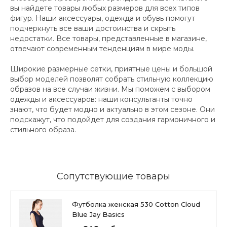
вы найдете товары любых размеров для всех типов
фигур. Наши аксессуары, одежда и обувь помогут
подчеркнуть все ваши достоинства и скрыть
недостатки. Все товары, представленные в магазине,
отвечают современным тенденциям в мире моды.
Широкие размерные сетки, приятные цены и большой
выбор моделей позволят собрать стильную коллекцию
образов на все случаи жизни. Мы поможем с выбором
одежды и аксессуаров: наши консультанты точно
знают, что будет модно и актуально в этом сезоне. Они
подскажут, что подойдет для создания гармоничного и
стильного образа.
Сопутствующие товары
Футболка женская 530 Cotton Cloud
Blue Jay Basics