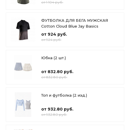
от 1 104 руб.
ФУТБОЛКА ДЛЯ БЕГА МУЖСКАЯ
Cotton Cloud Blue Jay Basics
от 924 руб.
от 924 руб.
Юбка (2 шт.)
от 832.80 руб.
от 832.80 руб.
Топ и футболка (2 изд.)
от 932.80 руб.
от 932.80 руб.