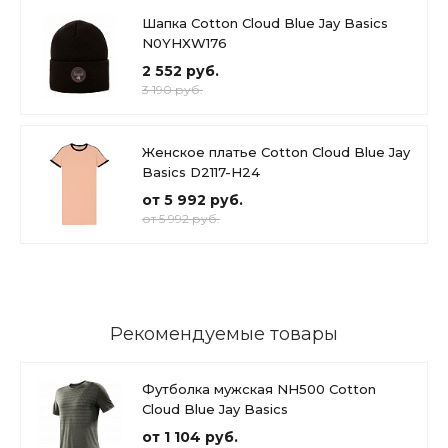
Шапка Cotton Cloud Blue Jay Basics
N0YHXW176
2 552 руб.
3 190 руб.
Женское платье Cotton Cloud Blue Jay
Basics D2117-H24
от 5 992 руб.
от 5 992 руб.
Рекомендуемые товары
Футболка мужская NH500 Cotton
Cloud Blue Jay Basics
от 1 104 руб.