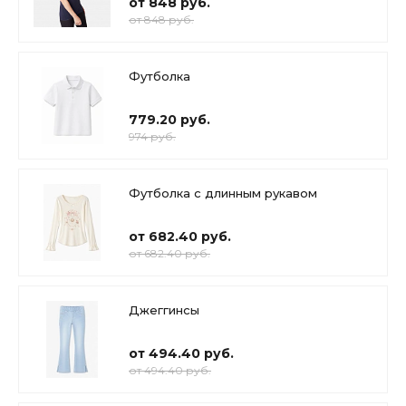
от 848 руб.
от 848 руб.
Футболка
779.20 руб.
974 руб.
Футболка с длинным рукавом
от 682.40 руб.
от 682.40 руб.
Джеггинсы
от 494.40 руб.
от 494.40 руб.