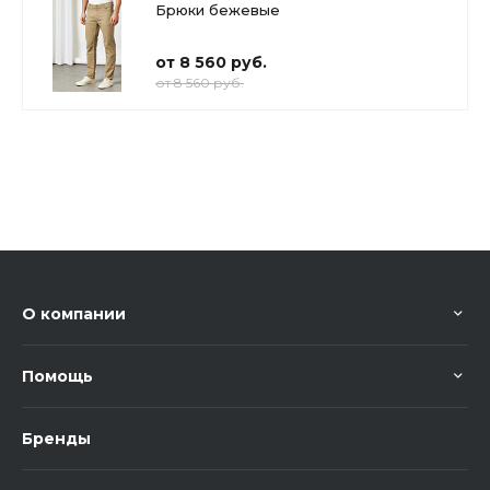
Брюки бежевые
от 8 560 руб.
от 8 560 руб.
О компании
Помощь
Бренды