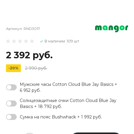
Артикул:
RND3017
В наличии: 109 шт
2 392 руб.
2 990 руб.
-20%
Мужские часы Cotton Cloud Blue Jay Basics +
6 952 руб.
Солнцезащитные очки Cotton Cloud Blue Jay
Basics + 18 792 руб.
Сумка на пояс Bushwhack + 1 992 руб.