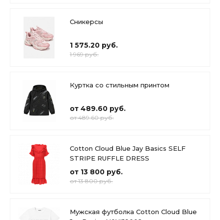
Сникерсы
1 575.20 руб.
1 969 руб.
Куртка со стильным принтом
от 489.60 руб.
от 489.60 руб.
Cotton Cloud Blue Jay Basics SELF
STRIPE RUFFLE DRESS
от 13 800 руб.
от 13 800 руб.
Мужская футболка Cotton Cloud Blue