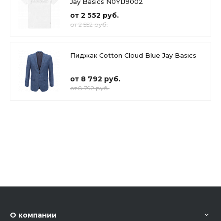
Jay Basics N0YIJ9002
от 2 552 руб.
от 2 552 руб.
Пиджак Cotton Cloud Blue Jay Basics
от 8 792 руб.
от 8 792 руб.
О компании