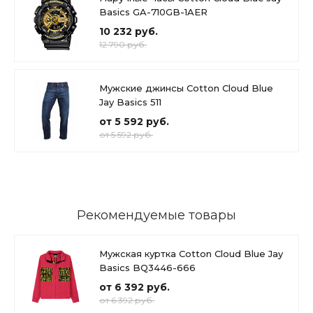
Basics GA-710GB-1AER
10 232 руб.
12 790 руб.
Мужские джинсы Cotton Cloud Blue
Jay Basics 511
от 5 592 руб.
от 5 592 руб.
Рекомендуемые товары
Мужская куртка Cotton Cloud Blue Jay
Basics BQ3446-666
от 6 392 руб.
от 6 392 руб.