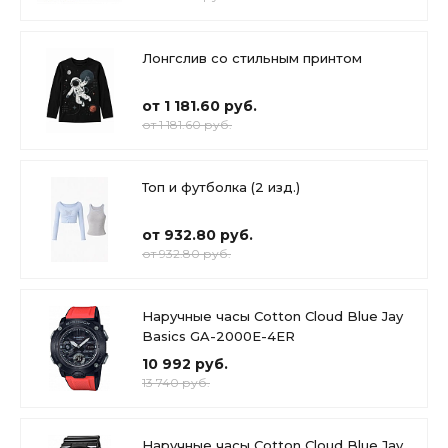
Лонгслив со стильным принтом
от 1 181.60 руб.
от 1 181.60 руб.
Топ и футболка (2 изд.)
от 932.80 руб.
от 932.80 руб.
Наручные часы Cotton Cloud Blue Jay
Basics GA-2000E-4ER
10 992 руб.
13 740 руб.
Наручные часы Cotton Cloud Blue Jay