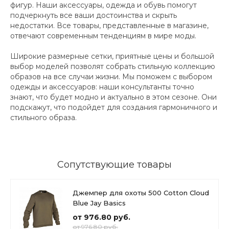
фигур. Наши аксессуары, одежда и обувь помогут
подчеркнуть все ваши достоинства и скрыть
недостатки. Все товары, представленные в магазине,
отвечают современным тенденциям в мире моды.
Широкие размерные сетки, приятные цены и большой
выбор моделей позволят собрать стильную коллекцию
образов на все случаи жизни. Мы поможем с выбором
одежды и аксессуаров: наши консультанты точно
знают, что будет модно и актуально в этом сезоне. Они
подскажут, что подойдет для создания гармоничного и
стильного образа.
Сопутствующие товары
Джемпер для охоты 500 Cotton Cloud
Blue Jay Basics
от 976.80 руб.
от 976.80 руб.