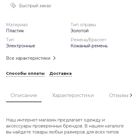
Быстрый заказ
Материал
Тип оправы
Пластик
Золотой
Тип
Ремень/браслет
Электронные
Кожаный ремень
Все характеристики
Способы оплаты
Доставка
Описание
Характеристики
Отзывы
Наш интернет-магазин предлагает одежду и
аксессуары проверенных брендов. В нашем каталоге
вы найдете товары любых размеров для всех типов