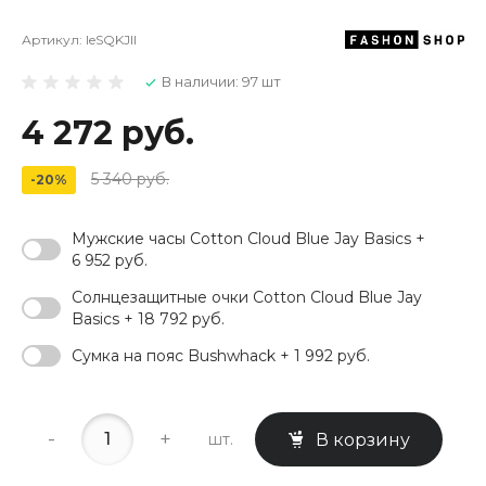
Артикул:
leSQKJII
В наличии: 97 шт
4 272 руб.
5 340 руб.
-20%
Мужские часы Cotton Cloud Blue Jay Basics +
6 952 руб.
Солнцезащитные очки Cotton Cloud Blue Jay
Basics + 18 792 руб.
Сумка на пояс Bushwhack + 1 992 руб.
-
+
шт.
В корзину