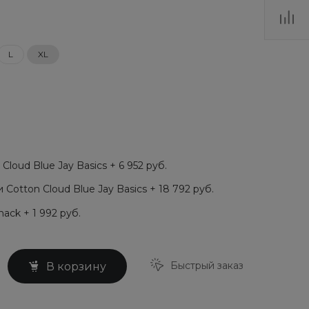
L
XL
loud Blue Jay Basics + 6 952 руб.
Cotton Cloud Blue Jay Basics + 18 792 руб.
ack + 1 992 руб.
Быстрый заказ
В корзину