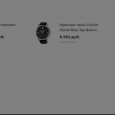
стильным
Мужские часы Cotton
Cloud Blue Jay Basics
уб.
6 952 руб.
8 690 руб.