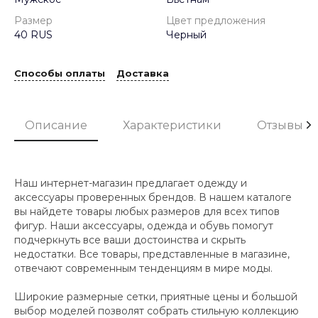
Размер
Цвет предложения
40 RUS
Черный
Способы оплаты
Доставка
Описание
Характеристики
Отзывы
Наш интернет-магазин предлагает одежду и
аксессуары проверенных брендов. В нашем каталоге
вы найдете товары любых размеров для всех типов
фигур. Наши аксессуары, одежда и обувь помогут
подчеркнуть все ваши достоинства и скрыть
недостатки. Все товары, представленные в магазине,
отвечают современным тенденциям в мире моды.
Широкие размерные сетки, приятные цены и большой
выбор моделей позволят собрать стильную коллекцию