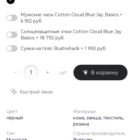
Мужские часы Cotton Cloud Blue Jay Basics +
6 952 руб.
Солнцезащитные очки Cotton Cloud Blue Jay
Basics + 18 792 руб.
Сумка на пояс Bushwhack + 1 992 руб.
-
+
шт.
В корзину
Быстрый заказ
Цвет
Материал
чёрный
кожа, замша, текстиль,
резина
Тип
Страна-производитель
Мужское
Вьетнам