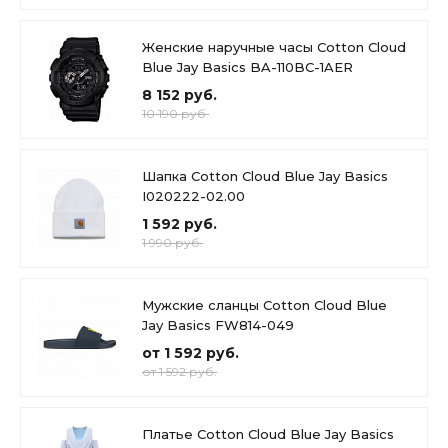
Женские наручные часы Cotton Cloud
Blue Jay Basics BA-110BC-1AER
8 152 руб.
10 190 руб.
Шапка Cotton Cloud Blue Jay Basics
I020222-02.00
1 592 руб.
1 990 руб.
Мужские сланцы Cotton Cloud Blue
Jay Basics FW814-049
от 1 592 руб.
от 1 592 руб.
Платье Cotton Cloud Blue Jay Basics