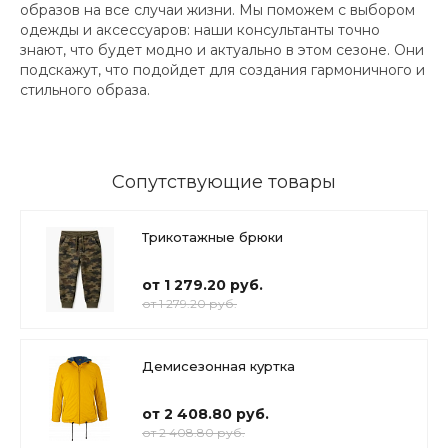
образов на все случаи жизни. Мы поможем с выбором
одежды и аксессуаров: наши консультанты точно
знают, что будет модно и актуально в этом сезоне. Они
подскажут, что подойдет для создания гармоничного и
стильного образа.
Сопутствующие товары
Трикотажные брюки
от 1 279.20 руб.
от 1 279.20 руб.
Демисезонная куртка
от 2 408.80 руб.
от 2 408.80 руб.