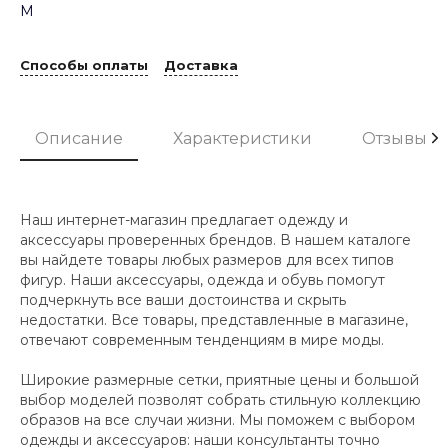
M
Способы оплаты
Доставка
Описание
Характеристики
Отзывы
Наш интернет-магазин предлагает одежду и
аксессуары проверенных брендов. В нашем каталоге
вы найдете товары любых размеров для всех типов
фигур. Наши аксессуары, одежда и обувь помогут
подчеркнуть все ваши достоинства и скрыть
недостатки. Все товары, представленные в магазине,
отвечают современным тенденциям в мире моды.
Широкие размерные сетки, приятные цены и большой
выбор моделей позволят собрать стильную коллекцию
образов на все случаи жизни. Мы поможем с выбором
одежды и аксессуаров: наши консультанты точно