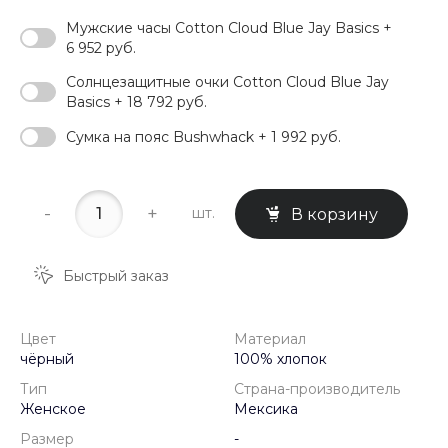
Мужские часы Cotton Cloud Blue Jay Basics +
6 952 руб.
Солнцезащитные очки Cotton Cloud Blue Jay
Basics + 18 792 руб.
Сумка на пояс Bushwhack + 1 992 руб.
-
+
шт.
В корзину
Быстрый заказ
Цвет
Материал
чёрный
100% хлопок
Тип
Страна-производитель
Женское
Мексика
Размер
-