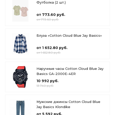
Футболка (2 шт.)
от 773.60 руб.
от 773.60 руб.
Блуза «Cotton Cloud Blue Jay Basics»
от 1 652.80 руб.
от 1 652.80 руб.
Наручные часы Cotton Cloud Blue Jay
Basics GA-2000E-4ER
10 992 руб.
13 740 руб.
Мужские джинсы Cotton Cloud Blue
Jay Basics Klondike
от 5 592 руб.