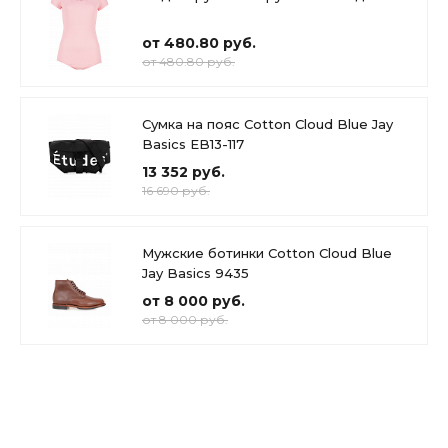
от 480.80 руб.
от 480.80 руб.
Сумка на пояс Cotton Cloud Blue Jay
Basics EB13-117
13 352 руб.
16 690 руб.
Мужские ботинки Cotton Cloud Blue
Jay Basics 9435
от 8 000 руб.
от 8 000 руб.