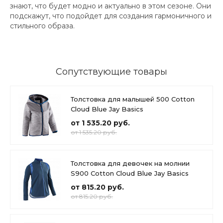
знают, что будет модно и актуально в этом сезоне. Они
подскажут, что подойдет для создания гармоничного и
стильного образа.
Сопутствующие товары
Толстовка для малышей 500 Cotton
Cloud Blue Jay Basics
от 1 535.20 руб.
от 1 535.20 руб.
Толстовка для девочек на молнии
S900 Cotton Cloud Blue Jay Basics
от 815.20 руб.
от 815.20 руб.