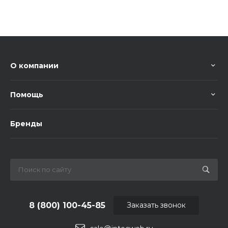
О компании
Помощь
Бренды
8 (800) 100-45-85
Заказать звонок